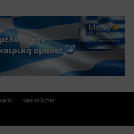
αφίες
Καιρικά Βίντεο