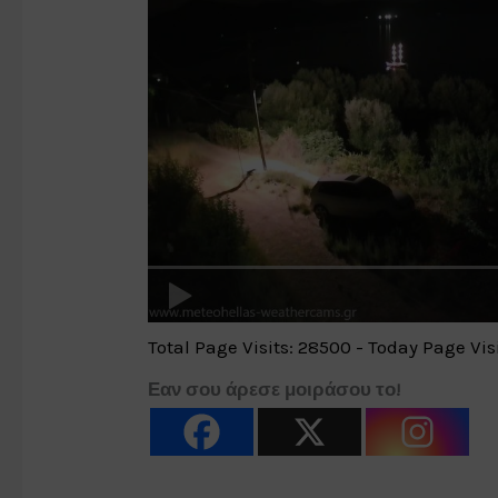
Total Page Visits: 28500 - Today Page Visi
Εαν σου άρεσε μοιράσου το!