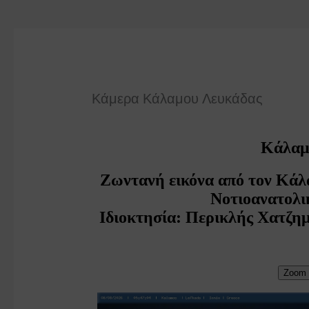
Κάμερα Κάλαμου Λευκάδας