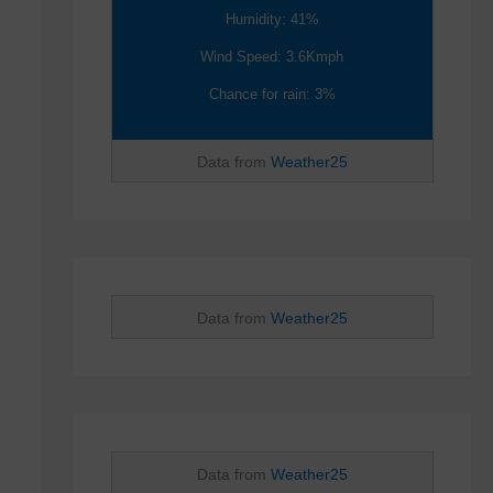
Humidity: 41%
Wind Speed: 3.6Kmph
Chance for rain: 3%
Data from
Weather25
Data from
Weather25
Data from
Weather25