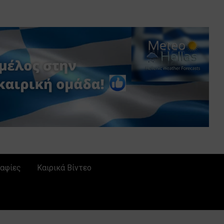
αφίες
Καιρικά Βίντεο