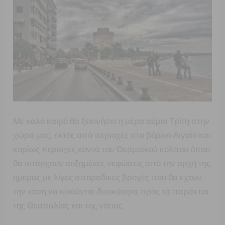
Με καλό καιρό θα ξεκινήσει η μέρα αύριο Τρίτη στην
χώρα μας, εκτός από περιοχές στο βόρειο Αιγαίο και
κυρίως περιοχές κοντά του Θερμαϊκού κόλπου όπου
θα υπάρχουν αυξημένες νεφώσεις από την αρχή της
ημέρας με λίγες σποραδικές βροχές που θα έχουν
την τάση να κινούνται δυτικότερα προς τα παράκτια
της Θεσσαλίας και της νότιας