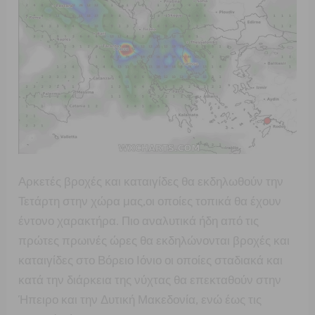
Αρκετές βροχές και καταιγίδες θα εκδηλωθούν την
Τετάρτη στην χώρα μας,οι οποίες τοπικά θα έχουν
έντονο χαρακτήρα. Πιο αναλυτικά ήδη από τις
πρώτες πρωινές ώρες θα εκδηλώνονται βροχές και
καταιγίδες στο Βόρειο Ιόνιο οι οποίες σταδιακά και
κατά την διάρκεια της νύχτας θα επεκταθούν στην
Ήπειρο και την Δυτική Μακεδονία, ενώ έως τις