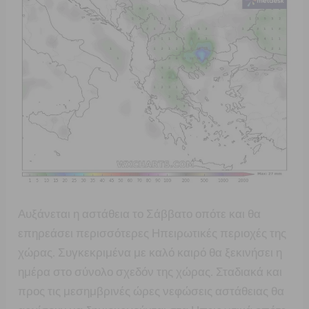
Αυξάνεται η αστάθεια το Σάββατο οπότε και θα
επηρεάσει περισσότερες Ηπειρωτικές περιοχές της
χώρας. Συγκεκριμένα με καλό καιρό θα ξεκινήσει η
ημέρα στο σύνολο σχεδόν της χώρας. Σταδιακά και
προς τις μεσημβρινές ώρες νεφώσεις αστάθειας θα