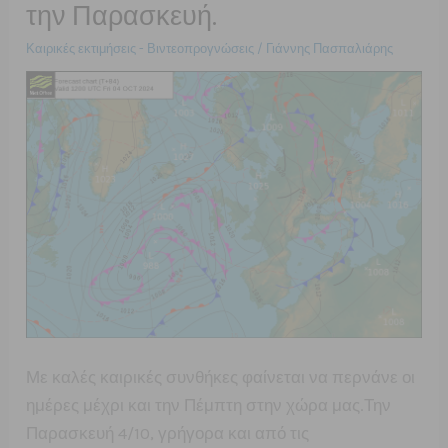
την Παρασκευή.
Καιρικές εκτιμήσεις - Βιντεοπρογνώσεις
/
Γιάννης Πασπαλιάρης
Με καλές καιρικές συνθήκες φαίνεται να περνάνε οι
ημέρες μέχρι και την Πέμπτη στην χώρα μας.Την
Παρασκευή 4/10, γρήγορα και από τις