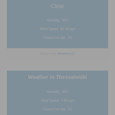
Clear
Humidity: 36%
Wind Speed: 10.1Kmph
Chance for rain: 1%
Data from
Weather25
Weather in Thessaloniki
Humidity: 46%
Wind Speed: 7.6Kmph
Chance for rain: 1%