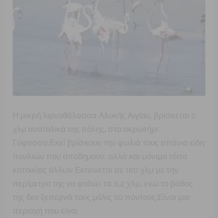
Η μικρή λιμνοθάλασσα Αλυκής Αιγίου, βρίσκεται 2
χλμ ανατολικά της πόλης, στο ακρωτήρι
Γύφτισσα.Εκεί βρίσκουν την φωλιά τους σπάνια είδη
πουλιών που αποδημούν, αλλά και μόνιμο τόπο
κατοικίας άλλων.Εκτείνεται σε 180 χλμ με την
περίμετρο της να φτάνει τα 3,2 χλμ, ενώ το βάθος
της δεν ξεπερνά τους μόλις 50 πόντους.Είναι μια
περιοχή που είναι