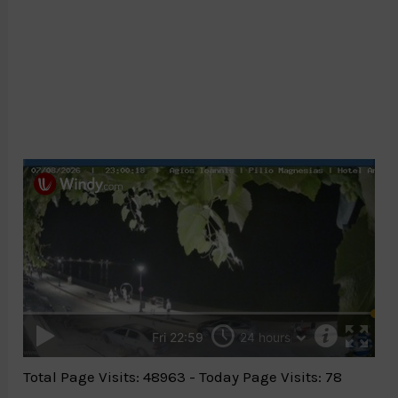
Total Page Visits: 48963 - Today Page Visits: 78