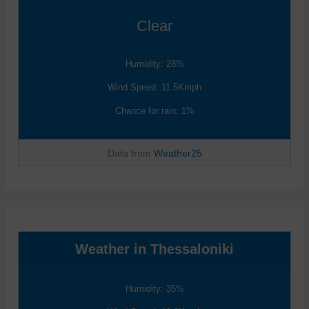
Clear
Humidity: 28%
Wind Speed: 11.5Kmph
Chance for rain: 1%
Data from
Weather25
Weather in Thessaloniki
Humidity: 35%