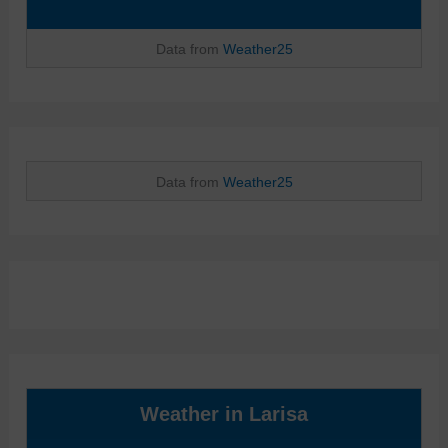
Data from
Weather25
Data from
Weather25
Weather in Larisa