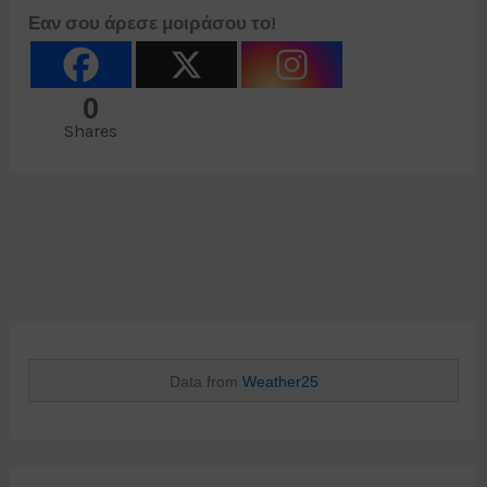
Εαν σου άρεσε μοιράσου το!
0
Shares
Data from
Weather25