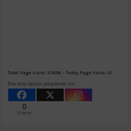
Total Page Visits: 37696 - Today Page Visits: 10
Εαν σου άρεσε μοιράσου το!
0
Shares