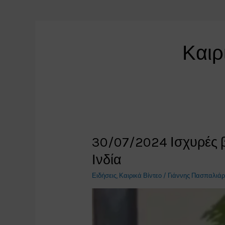
Καιρ
30/07/2024 Ισχυρές 
Ινδία
Ειδήσεις
,
Καιρικά Βίντεο
/
Γιάννης Πασπαλιά