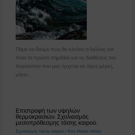
Πάμε να δούμε πως θα κλείσει ο Ιούλιος και
ποια τα πρώτα σημάδια για τις διαθέσεις του
Αυγούστου που μας έρχεται σε λίγες μέρες,
μήνα…
Επιστροφή των υψηλών
θερμοκρασιών. Σχολιασμός
μεσοπρόθεσμης τάσης καιρού.
Σχολιασμός τάσης καιρού
/ Από
Meteo Hellas