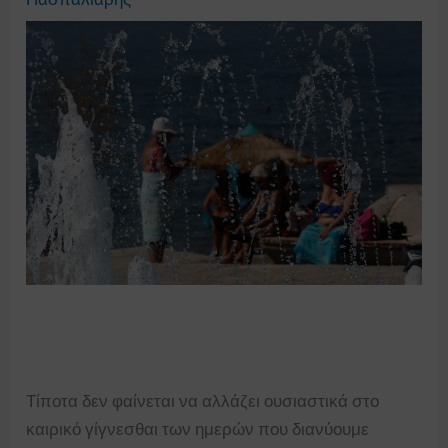
Τίποτα δεν φαίνεται να αλλάζει ουσιαστικά στο
καιρικό γίγνεσθαι των ημερών που διανύουμε