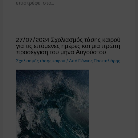
επιστρέφει στο…
27/07/2024 Σχολιασμός τάσης καιρού
για τις επόμενες ημέρες και μια πρώτη
προσέγγιση του μήνα Αυγούστου
Σχολιασμός τάσης καιρού
/ Από
Γιάννης Πασπαλιάρης