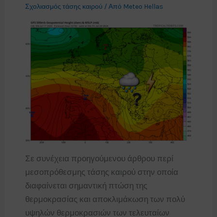
Σχολιασμός τάσης καιρού
/ Από
Meteo Hellas
Σε συνέχεια προηγούμενου άρθρου περί
μεσοπρόθεσμης τάσης καιρού στην οποία
διαφαίνεται σημαντική πτώση της
θερμοκρασίας και αποκλιμάκωση των πολύ
υψηλών θερμοκρασιών των τελευταίων