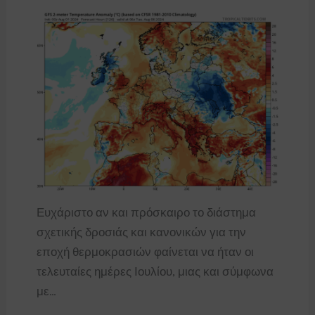
Ευχάριστο αν και πρόσκαιρο το διάστημα
σχετικής δροσιάς και κανονικών για την
εποχή θερμοκρασιών φαίνεται να ήταν οι
τελευταίες ημέρες Ιουλίου, μιας και σύμφωνα
με…