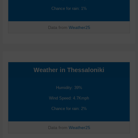
Chance for rain: 1%
Data from
Weather25
Weather in Thessaloniki
Humidity: 39%
Wind Speed: 4.7Kmph
Chance for rain: 2%
Data from
Weather25