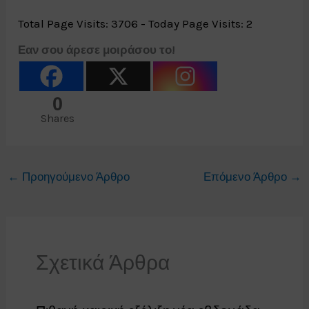
Total Page Visits: 3706 - Today Page Visits: 2
Εαν σου άρεσε μοιράσου το!
0
Shares
←
Προηγούμενο Άρθρο
Επόμενο Άρθρο
→
Σχετικά Άρθρα