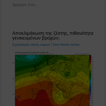
ημερών, ένα…
Αποκλιμάκωση της ζέστης, πιθανότητα
γενικευμένων βροχών;
Σχολιασμός τάσης καιρού
/ Από
Meteo Hellas