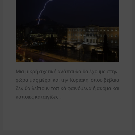
Μια μικρή σχετική ανάπαυλα θα έχουμε στην
χώρα μας μέχρι και την Κυριακή, όπου βέβαια
δεν θα λείπουν τοπικά φαινόμενα ή ακόμα και
κάποιες καταιγίδες…