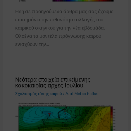
Ηδη σε προηγούμενα άρθρα μας σας έχουμε
επισημάνει την πιθανότητα αλλαγής του
καιρικού σκηνικού για την νέα εβδομάδα.
Ολοένα τα μοντέλα πρόγνωσης καιρού
ενισχύουν την…
Νεότερα στοιχεία επικείμενης
κακοκαιρίας αρχές Ιουλίου.
Σχολιασμός τάσης καιρού
/ Από
Meteo Hellas