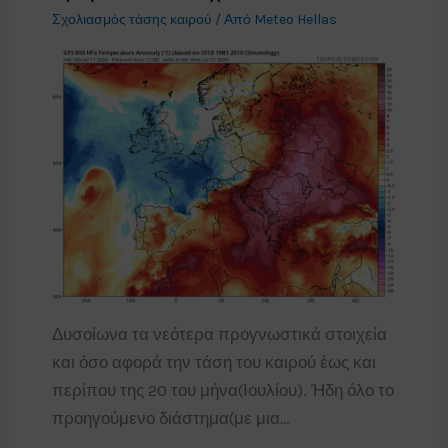
Σχολιασμός τάσης καιρού
/ Από
Meteo Hellas
Δυσοίωνα τα νεότερα προγνωστικά στοιχεία
και όσο αφορά την τάση του καιρού έως και
περίπου της 20 του μήνα(Ιουλίου). Ήδη όλο το
προηγούμενο διάστημα(με μια…