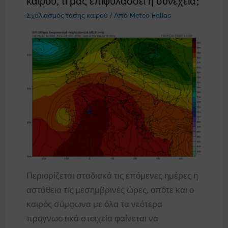
καιρού, τι μας επιφυλάσσει η συνέχεια;
Σχολιασμός τάσης καιρού
/ Από
Meteo Hellas
Περιορίζεται σταδιακά τις επόμενες ημέρες η
αστάθεια τις μεσημβρινές ώρες, οπότε και ο
καιρός σύμφωνα με όλα τα νεότερα
προγνωστικά στοιχεία φαίνεται να