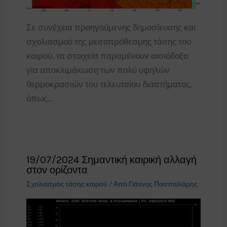
Σε συνέχεια προηγούμενης δημοσίευσης και
σχολιασμού της μεσοπρόθεσμης τάσης του
καιρού, τα στοιχεία παραμένουν αισιόδοξα
για αποκλιμάκωση των πολύ υψηλών
θερμοκρασιών του τελευταίου διαστήματος,
όπως…
19/07/2024 Σημαντική καιρική αλλαγή
στον ορίζοντα
Σχολιασμός τάσης καιρού
/ Από
Γιάννης Πασπαλιάρης