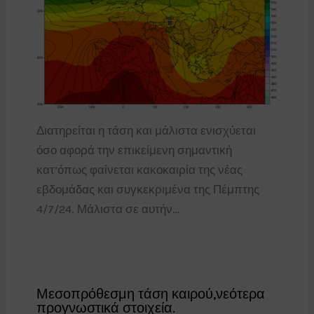
Διατηρείται η τάση και μάλιστα ενισχύεται
όσο αφορά την επικείμενη σημαντική
κατ’όπως φαίνεται κακοκαιρία της νέας
εβδομάδας και συγκεκριμένα της Πέμπτης
4/7/24. Μάλιστα σε αυτήν…
Μεσοπρόθεσμη τάση καιρού,νεότερα
προγνωστικά στοιχεία.