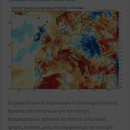
Ευχάριστο αν και πρόσκαιρο το διάστημα σχετικής
δροσιάς και κανονικών για την εποχή
θερμοκρασιών φαίνεται να ήταν οι τελευταίες
ημέρες Ιουλίου, μιας και σύμφωνα με τα νεότερα