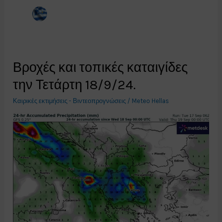
Βροχές και τοπικές καταιγίδες
την Τετάρτη 18/9/24.
Καιρικές εκτιμήσεις - Βιντεοπρογνώσεις
/
Meteo Hellas