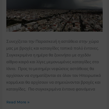
Συνεχίζεται την Παρασκευή η αστάθεια στην χώρα
μας με βροχές και καταιγίδες τοπικά πολύ έντονες.
Συγκεκριμένα η ημέρα θα ξεκινήσει με σχεδόν
αίθριο καιρό και λίγες μεμονωμένες καταιγίδες στο
Ιόνιο. Προς το μεσημέρι νεφώσεις αστάθειας θα
αρχίσουν να σχηματίζονται σε όλον τον Ηπειρωτικό
κορμό,και θα αρχίσουν να σημειώνονται βροχές και
καταιγίδες. Πιο συγκεκριμένα έντονα φαινόμενα
Συνεχίζεται
Read More »
η