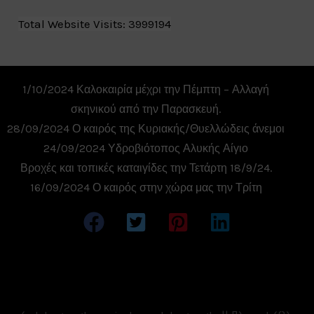
Total Website Visits: 3999194
1/10/2024 Καλοκαιρία μέχρι την Πέμπτη – Αλλαγή
σκηνικού από την Παρασκευή.
28/09/2024 Ο καιρός της Κυριακής/Θυελλώδεις άνεμοι
24/09/2024 Υδροβιότοπος Αλυκής Αίγιο
Βροχές και τοπικές καταιγίδες την Τετάρτη 18/9/24.
16/09/2024 Ο καιρός στην χώρα μας την Τρίτη