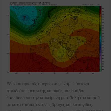
Εδώ και αρκετές ημέρες σας είχαμε εύστοχα
προϊδεάσει μέσω της καιρικής μας ομάδας
Facebook για την επικείμενη μεταβολή του καιρού,
με κατά τόπους έντονες βροχές και καταιγίδες.