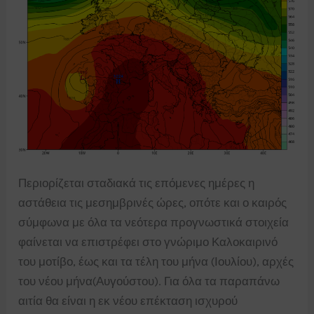
Περιορίζεται σταδιακά τις επόμενες ημέρες η
αστάθεια τις μεσημβρινές ώρες, οπότε και ο καιρός
σύμφωνα με όλα τα νεότερα προγνωστικά στοιχεία
φαίνεται να επιστρέφει στο γνώριμο Καλοκαιρινό
του μοτίβο, έως και τα τέλη του μήνα (Ιουλίου), αρχές
του νέου μήνα(Αυγούστου). Για όλα τα παραπάνω
αιτία θα είναι η εκ νέου επέκταση ισχυρού