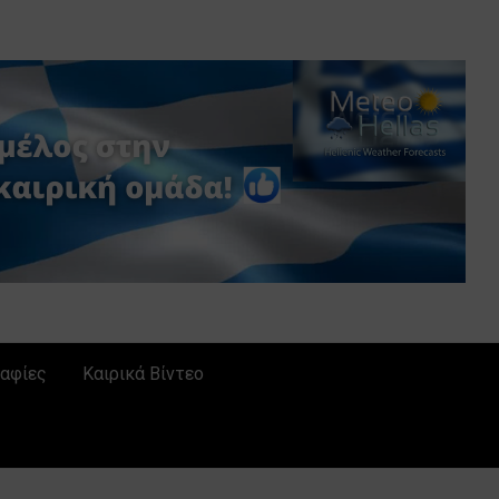
αφίες
Καιρικά Βίντεο