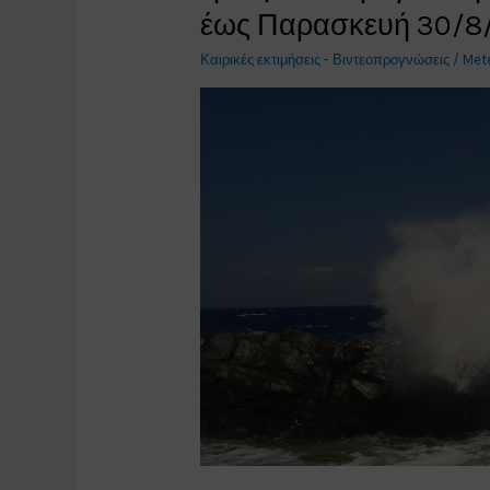
έως Παρασκευή 30/8/
Καιρικές εκτιμήσεις - Βιντεοπρογνώσεις
/
Met