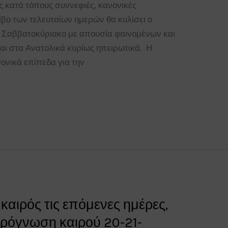
ες κατά τόπους συννεφιές, κανονικές
τίβο των τελευταίων ημερών θα κυλίσει ο
ο Σαββατοκύριακο με απουσία φαινομένων και
και στα Ανατολικά κυρίως ηπειρωτικά. Η
ονικά επίπεδα για την
καιρός τις επόμενες ημέρες,
Πρόγνωση καιρού 20-21-