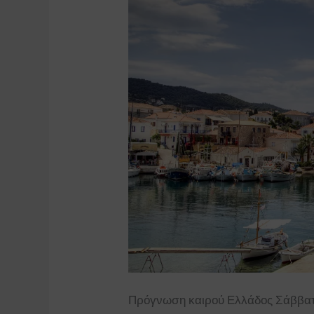
Πρόγνωση καιρού Ελλάδος Σάββατο 