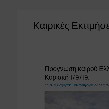
Καιρικές Εκτιμήσ
Πρόγνωση καιρού Ελλ
Κυριακή 1/9/19.
Καιρικές εκτιμήσεις - Βιντεοπρογνώσεις
/
Met