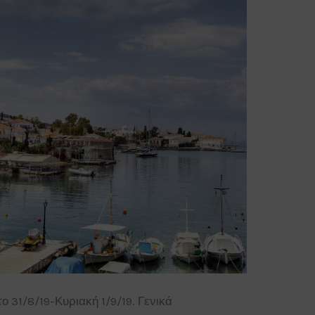
31/8/19-Κυριακή 1/9/19. Γενικά