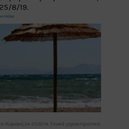
25/8/19.
eo Hellas
-Κυριακή 24-25/8/19. Γενικά χαρακτηριστικά: