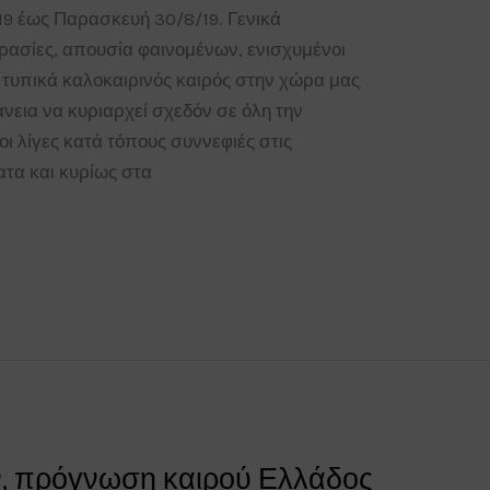
19 έως Παρασκευή 30/8/19. Γενικά
ρασίες, απουσία φαινομένων, ενισχυμένοι
ο τυπικά καλοκαιρινός καιρός στην χώρα μας
άνεια να κυριαρχεί σχεδόν σε όλη την
ι λίγες κατά τόπους συννεφιές στις
ατα και κυρίως στα
, πρόγνωση καιρού Ελλάδος