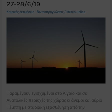
27-28/6/19
Καιρικές εκτιμήσεις - Βιντεοπρογνώσεις
/
Meteo Hellas
Παραμένουν ενισχυμένοι στο Αιγαίο και σε
Ανατολικές περιοχές της χώρας οι άνεμοι και αύριο
Πέμπτη με σταδιακή εξασθένηση από την