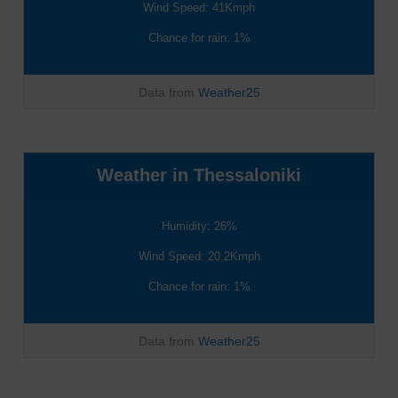
Wind Speed: 41Kmph
Chance for rain: 1%
Data from
Weather25
Weather in Thessaloniki
Humidity: 26%
Wind Speed: 20.2Kmph
Chance for rain: 1%
Data from
Weather25