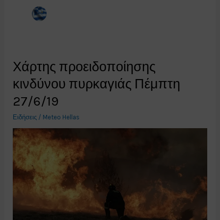
Χάρτης προειδοποίησης
κινδύνου πυρκαγιάς Πέμπτη
27/6/19
Ειδήσεις
/
Meteo Hellas