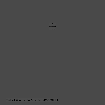
Total Website Visits: 4000631