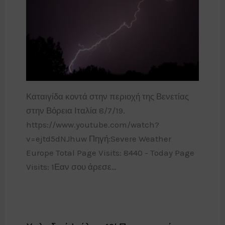
Καταιγίδα κοντά στην περιοχή της Βενετίας
στην Βόρεια Ιταλία 8/7/19.
https://www.youtube.com/watch?
v=ejtd5dNJhuw Πηγή:Severe Weather
Europe Total Page Visits: 8440 - Today Page
Visits: 1Εαν σου άρεσε…