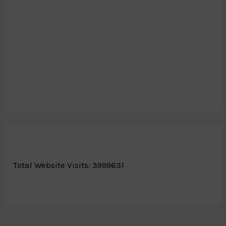
Total Website Visits: 3999631