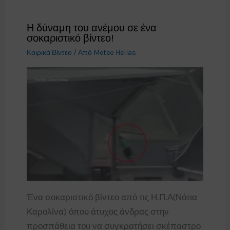
Η δύναμη του ανέμου σε ένα
σοκαριστικό βίντεο!
Καιρικά Βίντεο
/ Από
Meteo Hellas
Ένα σοκαριστικό βίντεο από τις Η.Π.Α(Νότια
Καρολίνα) όπου άτυχος άνδρας στην
προσπάθεια του να συγκρατήσει σκέπαστρο