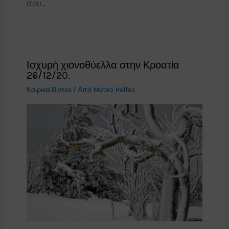
σου…
Ισχυρή χιονοθύελλα στην Κροατία
26/12/20.
Καιρικά Βίντεο
/ Από
Meteo Hellas