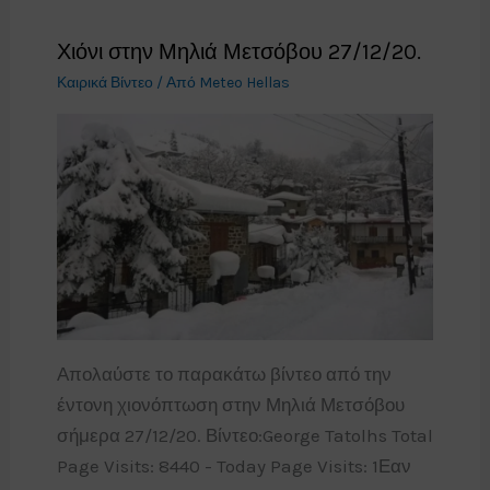
Χιόνι στην Μηλιά Μετσόβου 27/12/20.
Καιρικά Βίντεο
/ Από
Meteo Hellas
Απολαύστε το παρακάτω βίντεο από την
έντονη χιονόπτωση στην Μηλιά Μετσόβου
σήμερα 27/12/20. Βίντεο:George Tatolhs Total
Page Visits: 8440 - Today Page Visits: 1Εαν