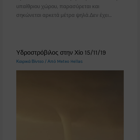
υπαίθριου χώρου, παρασύρεται και
σηκώνεται αρκετά μέτρα ψηλά.Δεν έχει…
Υδροστρόβιλος στην Χίο 15/11/19
Καιρικά Βίντεο
/ Από
Meteo Hellas