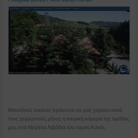
Μοναδικές εικόνες πρόκειται να μας χαρίσει κατά
τους χειμερινούς μήνες η καιρική κάμερα της ομάδας
μας στα Μεγάλα Λιβάδια του νομού Κιλκίς.