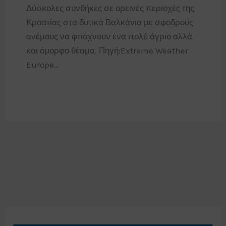
Δύσκολες συνθήκες σε ορεινές περιοχές της
Κροατίας στα δυτικά Βαλκάνια με σφοδρούς
ανέμους να φτιάχνουν ένα πολύ άγριο αλλά
και όμορφο θέαμα. Πηγή:Extreme Weather
Europe…