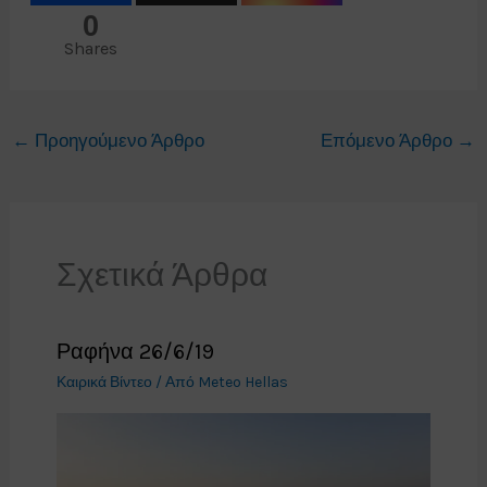
0
Shares
←
Προηγούμενο Άρθρο
Επόμενο Άρθρο
→
Σχετικά Άρθρα
Ραφήνα 26/6/19
Καιρικά Βίντεο
/ Από
Meteo Hellas