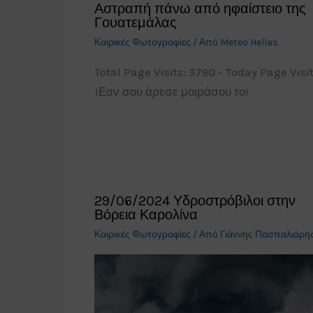
Αστραπή πάνω από ηφαίστειο της
Γουατεμάλας
Καιρικές Φωτογραφίες
/ Από
Meteo Hellas
Total Page Visits: 3790 - Today Page Visit
1Εαν σου άρεσε μοιράσου το!
29/06/2024 Υδροστρόβιλοι στην
Βόρεια Καρολίνα
Καιρικές Φωτογραφίες
/ Από
Γιάννης Πασπαλιάρη