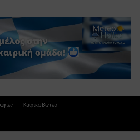
αφίες
Καιρικά Βίντεο