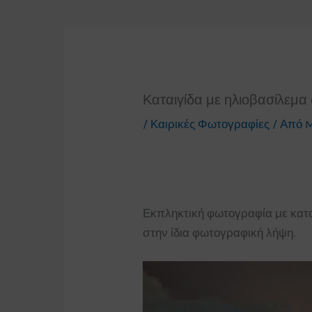
Καταιγίδα με ηλιοβασίλεμα
/
Καιρικές Φωτογραφίες
/ Από
M
Εκπληκτική φωτογραφία με κατα
στην ίδια φωτογραφική λήψη.