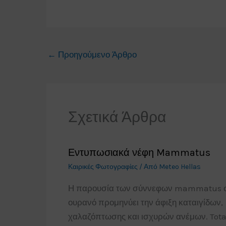
←
Προηγούμενο Άρθρο
Σχετικά Άρθρα
Εντυπωσιακά νέφη Mammatus
Καιρικές Φωτογραφίες
/ Από
Meteo Hellas
Η παρουσία των σύννεφων mammatus 
ουρανό προμηνύει την άφιξη καταιγίδων,
χαλαζόπτωσης και ισχυρών ανέμων. Tota