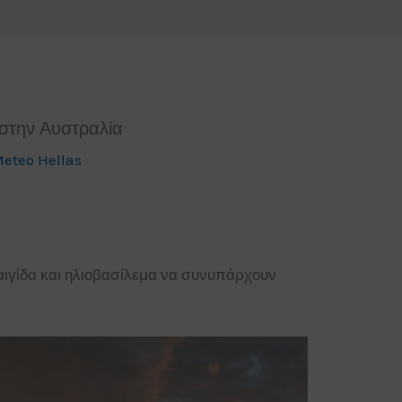
 στην Αυστραλία
eteo Hellas
ιγίδα και ηλιοβασίλεμα να συνυπάρχουν