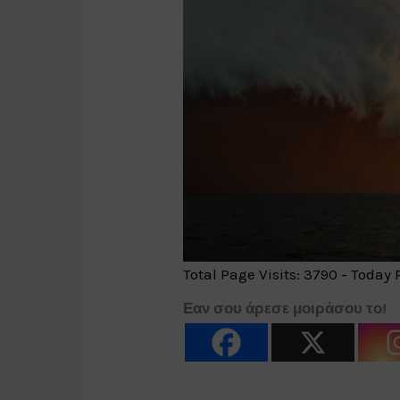
Total Page Visits: 3790 - Today P
Εαν σου άρεσε μοιράσου το!