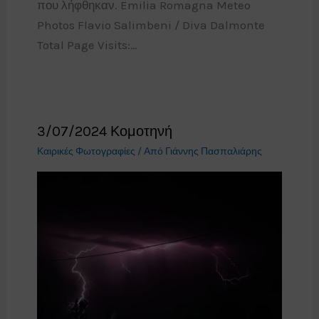
που λήφθηκαν. Emilia Romagna Meteo
Photos Flavio Salimbeni / Diva Dalmonte
Total Page Visits:…
3/07/2024 Κομοτηνή
Καιρικές Φωτογραφίες
/ Από
Γιάννης Πασπαλιάρης