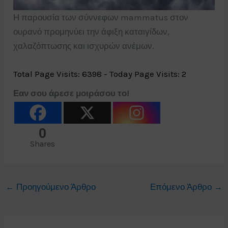
Η παρουσία των σύννεφων mammatus στον
ουρανό προμηνύει την άφιξη καταιγίδων,
χαλαζόπτωσης και ισχυρών ανέμων.
Total Page Visits: 6398 - Today Page Visits: 2
Εαν σου άρεσε μοιράσου το!
0
Shares
←
Προηγούμενο Άρθρο
Επόμενο Άρθρο
→