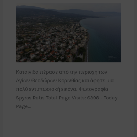
Καταιγίδα πέρασε από την περιοχή των
Αγίων Θεοδώρων Κορινθίας και άφησε μια
πολύ εντυπωσιακή εικόνα. Φωτογραφία
Spyros Ratis Total Page Visits: 6398 - Today
Page…