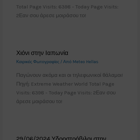
Total Page Visits: 6398 - Today Page Visits:
2Εαν σου άρεσε μοιράσου το!
Χιόνι στην Ιαπωνία
Καιρικές Φωτογραφίες
/ Από
Meteo Hellas
Παγώνουν ακόμα και οι τηλεφωνικοί θάλαμοι!
Πηγή: Extreme Weather World Total Page
Visits: 6398 - Today Page Visits: 2Εαν σου
άρεσε μοιράσου το!
29/06/2024 Υδροστρόβιλοι στην