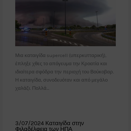
Μια καταιγίδα supercell (υπερκυτταρική),
έπληξε χθες το απόγευμα την Κροατία και
ιδιαίτερα σφόδρα την περιοχή του Βούκοβαρ.
Η καταιγίδα, συνοδευόταν και από μεγάλο
χαλάζι. Πολλά…
3/07/2024 Καταιγίδα στην
Φιλαδέλφεια των ΗΠΑ