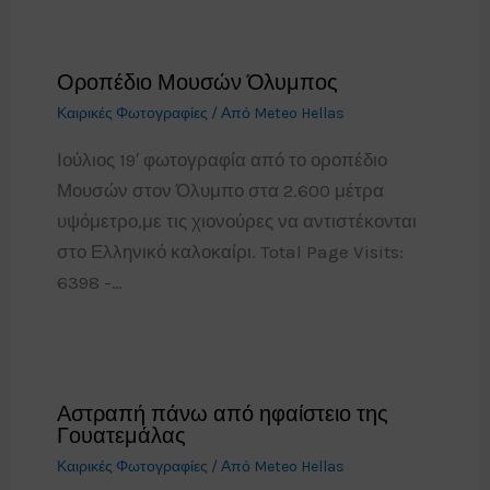
Οροπέδιο Μουσών Όλυμπος
Καιρικές Φωτογραφίες
/ Από
Meteo Hellas
Ιούλιος 19′ φωτογραφία από το οροπέδιο
Μουσών στον Όλυμπο στα 2.600 μέτρα
υψόμετρο,με τις χιονούρες να αντιστέκονται
στο Ελληνικό καλοκαίρι. Total Page Visits:
6398 -…
Αστραπή πάνω από ηφαίστειο της
Γουατεμάλας
Καιρικές Φωτογραφίες
/ Από
Meteo Hellas