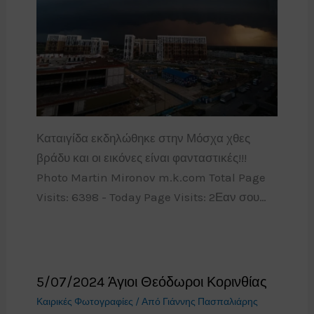
Καταιγίδα εκδηλώθηκε στην Μόσχα χθες
βράδυ και οι εικόνες είναι φανταστικές!!!
Photo Martin Mironov m.k.com Total Page
Visits: 6398 - Today Page Visits: 2Εαν σου…
5/07/2024 Άγιοι Θεόδωροι Κορινθίας
Καιρικές Φωτογραφίες
/ Από
Γιάννης Πασπαλιάρης