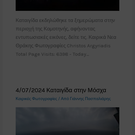
Καταιγίδα εκδηλώθηκε τα ξημερώματα στην
περιοχή της Κομοτηνής, αφήνοντας
εντυπωσιακές εικόνες, δείτε τις. Καιρικά Νεα
Θράκης Φωτογραφίες Christos Argyriadis
Total Page Visits: 6398 - Today…
4/07/2024 Καταιγίδα στην Μόσχα
Καιρικές Φωτογραφίες
/ Από
Γιάννης Πασπαλιάρης