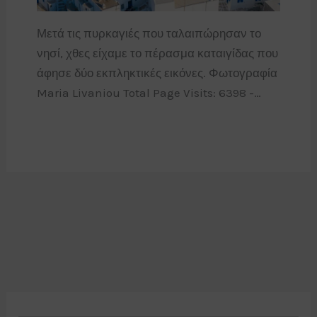
Μετά τις πυρκαγιές που ταλαιπώρησαν το
νησί, χθες είχαμε το πέρασμα καταιγίδας που
άφησε δύο εκπληκτικές εικόνες. Φωτογραφία
Maria Livaniou Total Page Visits: 6398 -…