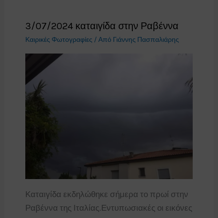
3/07/2024 καταιγίδα στην Ραβέννα
Καιρικές Φωτογραφίες
/ Από
Γιάννης Πασπαλιάρης
Καταιγίδα εκδηλώθηκε σήμερα το πρωί στην
Ραβέννα της Ιταλίας.Εντυπωσιακές οι εικόνες