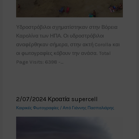
Υδροστρόβιλοι σχηματίστηκαν στην Βόρεια
Καρολίνα των ΗΠΑ. Οι υδροστρόβιλοι
αναφέρθηκαν σήμερα, στην ακτή Corolla και
οι φωτογραφίες κόβουν την ανάσα. Total
Page Visits: 6398 -…
2/07/2024 Κροατία supercell
Καιρικές Φωτογραφίες
/ Από
Γιάννης Πασπαλιάρης