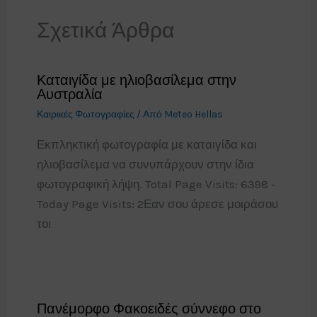
Σχετικά Άρθρα
Καταιγίδα με ηλιοβασίλεμα στην
Αυστραλία
Καιρικές Φωτογραφίες
/ Από
Meteo Hellas
Εκπληκτική φωτογραφία με καταιγίδα και
ηλιοβασίλεμα να συνυπάρχουν στην ίδια
φωτογραφική λήψη. Total Page Visits: 6398 -
Today Page Visits: 2Εαν σου άρεσε μοιράσου
το!
Πανέμορφο Φακοειδές σύννεφο στο