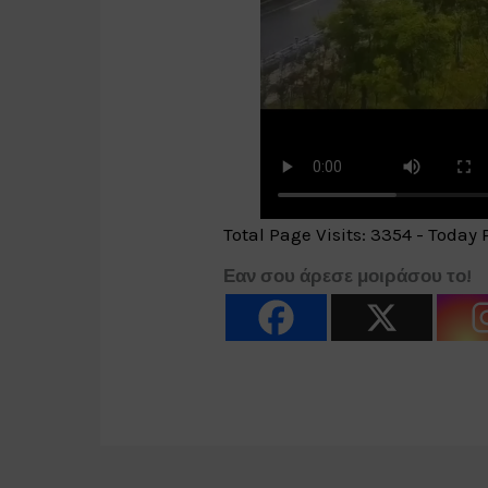
Total Page Visits: 3354 - Today 
Εαν σου άρεσε μοιράσου το!