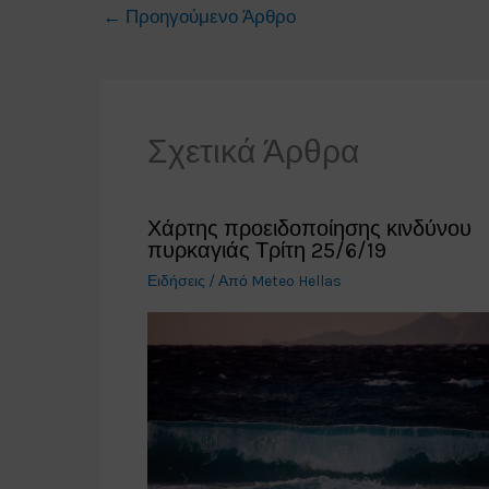
←
Προηγούμενο Άρθρο
Σχετικά Άρθρα
Χάρτης προειδοποίησης κινδύνου
πυρκαγιάς Τρίτη 25/6/19
Ειδήσεις
/ Από
Meteo Hellas