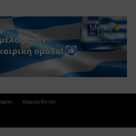
αφίες
Καιρικά Βίντεο