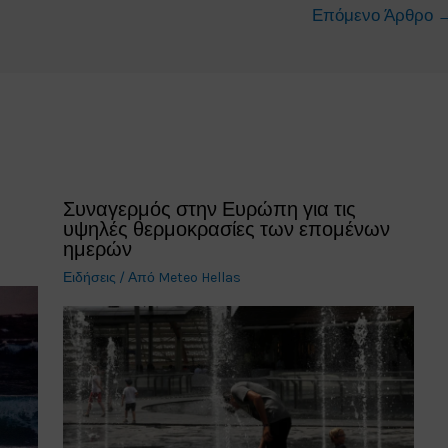
Επόμενο Άρθρο
Συναγερμός στην Ευρώπη για τις
υψηλές θερμοκρασίες των επομένων
ημερών
Ειδήσεις
/ Από
Meteo Hellas