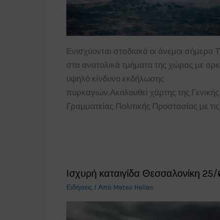
Ενισχύονται σταδιακά οι άνεμοι σήμερα Τ
στα ανατολικά τμήματα της χώρας με αρκ
υψηλό κίνδυνο εκδήλωσης
πυρκαγιών.Ακολουθεί χάρτης της Γενικής
Γραμματείας Πολιτικής Προστασίας με τι
Ισχυρή καταιγίδα Θεσσαλονίκη 25/
Ειδήσεις
/ Από
Meteo Hellas