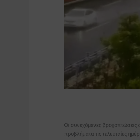
Οι συνεχόμενες βροχοπτώσεις 
προβλήματα τις τελευταίες ημέ