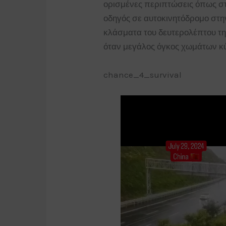
ορισμένες περιπτώσεις όπως στ
οδηγός σε αυτοκινητόδρομο στη
κλάσματα του δευτερολέπτου τη
όταν μεγάλος όγκος χωμάτων κ
chance_4_survival