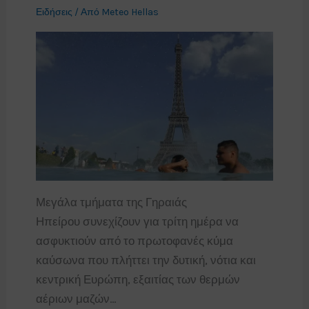
Ειδήσεις
/ Από
Meteo Hellas
Μεγάλα τμήματα της Γηραιάς
Ηπείρου συνεχίζουν για τρίτη ημέρα να
ασφυκτιούν από το πρωτοφανές κύμα
καύσωνα που πλήττει την δυτική, νότια και
κεντρική Ευρώπη, εξαιτίας των θερμών
αέριων μαζών…