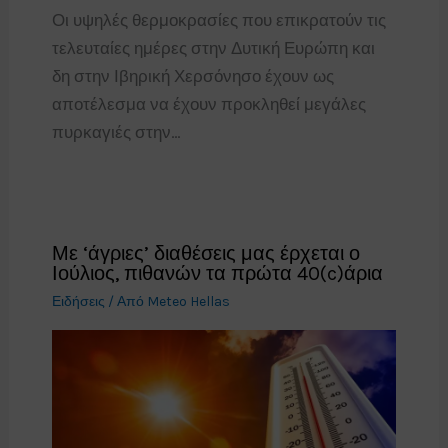
Οι υψηλές θερμοκρασίες που επικρατούν τις
τελευταίες ημέρες στην Δυτική Ευρώπη και
δη στην Ιβηρική Χερσόνησο έχουν ως
αποτέλεσμα να έχουν προκληθεί μεγάλες
πυρκαγιές στην…
Με ‘άγριες’ διαθέσεις μας έρχεται ο
Ιούλιος, πιθανών τα πρώτα 40(c)άρια
Ειδήσεις
/ Από
Meteo Hellas