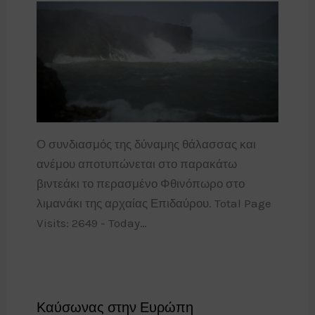
Ο συνδιασμός της δύναμης θάλασσας και
ανέμου αποτυπώνεται στο παρακάτω
βιντεάκι το περασμένο Φθινόπωρο στο
λιμανάκι της αρχαίας Επιδαύρου. Total Page
Visits: 2649 - Today…
Καύσωνας στην Ευρώπη