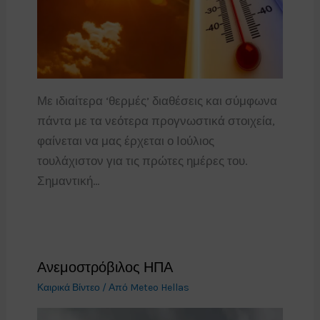
Με ιδιαίτερα ‘θερμές’ διαθέσεις και σύμφωνα
πάντα με τα νεότερα προγνωστικά στοιχεία,
φαίνεται να μας έρχεται ο Ιούλιος
τουλάχιστον για τις πρώτες ημέρες του.
Σημαντική…
Ανεμοστρόβιλος ΗΠΑ
Καιρικά Βίντεο
/ Από
Meteo Hellas