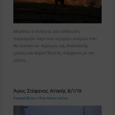
Μεγάλος ο κίνδυνος για εκδήλωση
πυρκαγιών λόγο των ισχυρών ανέμων που
θα πνέουν σε περιοχές της Ανατολικής
χώρας και αύριο Πέμπτη, σύμφωνα με τον
χάρτη…
Άγιος Στέφανος Αττικής 8/1/19
Καιρικά Βίντεο
/ Από
Meteo Hellas