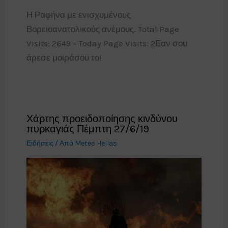
Η Ραφήνα με ενισχυμένους
Βορειοανατολικούς ανέμους. Total Page
Visits: 2649 - Today Page Visits: 2Εαν σου
άρεσε μοιράσου το!
Χάρτης προειδοποίησης κινδύνου
πυρκαγιάς Πέμπτη 27/6/19
Ειδήσεις
/ Από
Meteo Hellas