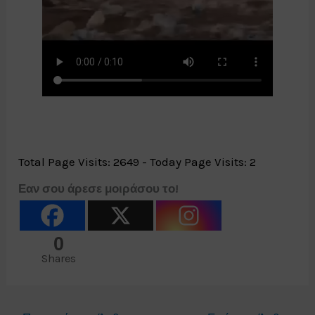
Total Page Visits: 2649 - Today Page Visits: 2
Εαν σου άρεσε μοιράσου το!
0
Shares