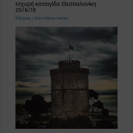
Ισχυρή καταιγίδα Θεσσαλονίκη
25/6/19
Ειδήσεις
/ Από
Meteo Hellas