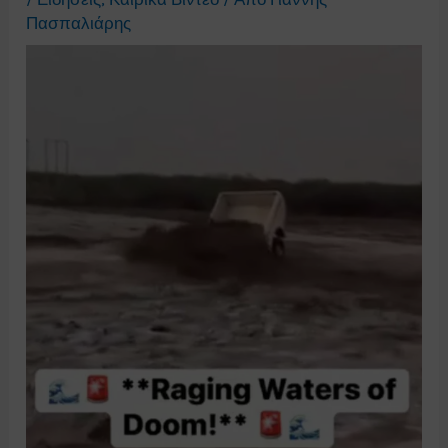
Πασπαλιάρης