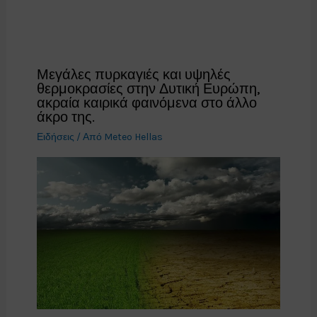
Μεγάλες πυρκαγιές και υψηλές
θερμοκρασίες στην Δυτική Ευρώπη,
ακραία καιρικά φαινόμενα στο άλλο
άκρο της.
Ειδήσεις
/ Από
Meteo Hellas