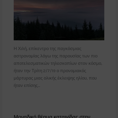
Η Χιλή, επίκεντρο της παγκόσμιας
αστρονομίας λόγω της παρουσίας των πιο
αποτελεσματικών τηλεσκοπίων στον κόσμο,
ήταν την Τρίτη 2/7/19 ο προνομιακός
μάρτυρας μιας ολικής έκλειψης ηλίου, που
ήταν επίσης…
Μοναδικό θέαμα καταιγίδας στην