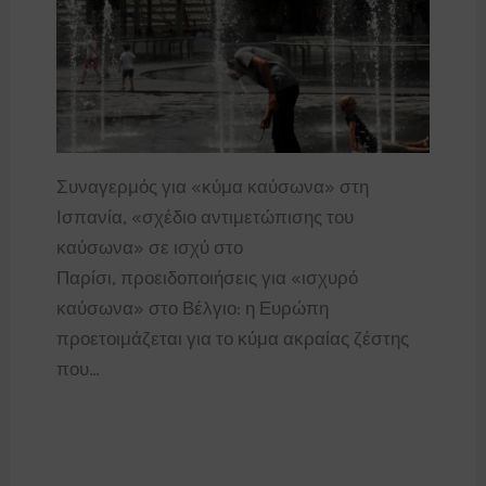
Συναγερμός για «κύμα καύσωνα» στη
Ισπανία, «σχέδιο αντιμετώπισης του
καύσωνα» σε ισχύ στο
Παρίσι, προειδοποιήσεις για «ισχυρό
καύσωνα» στο Βέλγιο: η Ευρώπη
προετοιμάζεται για το κύμα ακραίας ζέστης
που…