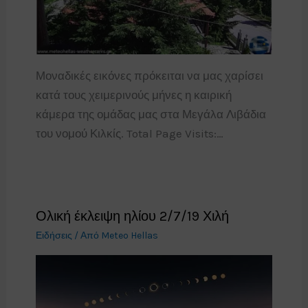
Μοναδικές εικόνες πρόκειται να μας χαρίσει
κατά τους χειμερινούς μήνες η καιρική
κάμερα της ομάδας μας στα Μεγάλα Λιβάδια
του νομού Κιλκίς. Total Page Visits:…
Ολική έκλειψη ηλίου 2/7/19 Χιλή
Ειδήσεις
/ Από
Meteo Hellas