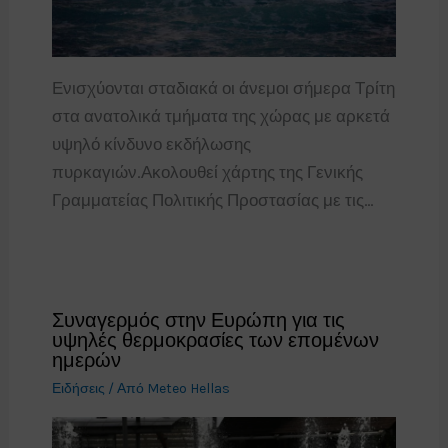
Ενισχύονται σταδιακά οι άνεμοι σήμερα Τρίτη
στα ανατολικά τμήματα της χώρας με αρκετά
υψηλό κίνδυνο εκδήλωσης
πυρκαγιών.Ακολουθεί χάρτης της Γενικής
Γραμματείας Πολιτικής Προστασίας με τις…
Συναγερμός στην Ευρώπη για τις
υψηλές θερμοκρασίες των επομένων
ημερών
Ειδήσεις
/ Από
Meteo Hellas