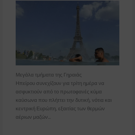
Μεγάλα τμήματα της Γηραιάς
Ηπείρου συνεχίζουν για τρίτη ημέρα να
ασφυκτιούν από το πρωτοφανές κύμα
καύσωνα που πλήττει την δυτική, νότια και
κεντρική Ευρώπη, εξαιτίας των θερμών
αέριων μαζών…