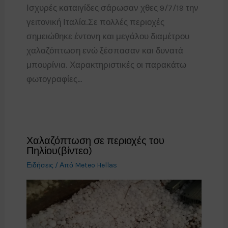
Ισχυρές καταιγίδες σάρωσαν χθες 9/7/19 την
γειτονική Ιταλία.Σε πολλές περιοχές
σημειώθηκε έντονη και μεγάλου διαμέτρου
χαλαζόπτωση ενώ ξέσπασαν και δυνατά
μπουρίνια. Χαρακτηριστικές οι παρακάτω
φωτογραφίες…
Χαλαζόπτωση σε περιοχές του
Πηλίου(βίντεο)
Ειδήσεις
/ Από
Meteo Hellas