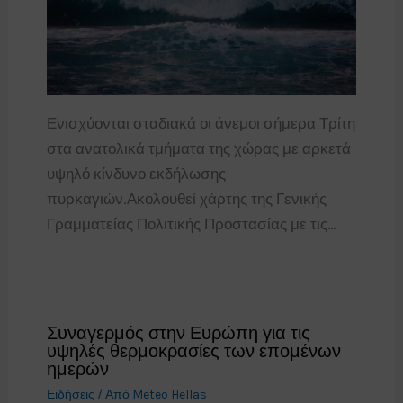
Ενισχύονται σταδιακά οι άνεμοι σήμερα Τρίτη
στα ανατολικά τμήματα της χώρας με αρκετά
υψηλό κίνδυνο εκδήλωσης
πυρκαγιών.Ακολουθεί χάρτης της Γενικής
Γραμματείας Πολιτικής Προστασίας με τις…
Συναγερμός στην Ευρώπη για τις
υψηλές θερμοκρασίες των επομένων
ημερών
Ειδήσεις
/ Από
Meteo Hellas