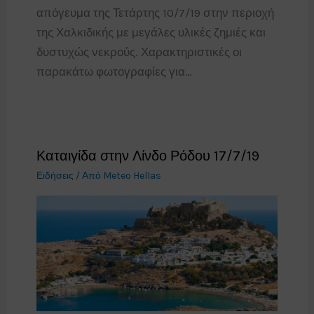
απόγευμα της Τετάρτης 10/7/19 στην περιοχή
της Χαλκιδικής με μεγάλες υλικές ζημιές και
δυστυχώς νεκρούς. Χαρακτηριστικές οι
παρακάτω φωτογραφίες για…
Καταιγίδα στην Λίνδο Ρόδου 17/7/19
Ειδήσεις
/ Από
Meteo Hellas