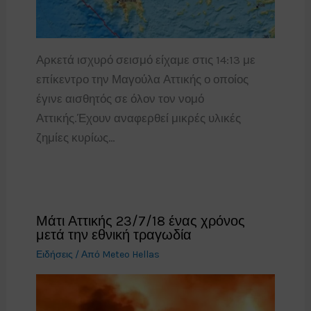
Αρκετά ισχυρό σεισμό είχαμε στις 14:13 με
επίκεντρο την Μαγούλα Αττικής ο οποίος
έγινε αισθητός σε όλον τον νομό
Αττικής.Έχουν αναφερθεί μικρές υλικές
ζημίες κυρίως…
Μάτι Αττικής 23/7/18 ένας χρόνος
μετά την εθνική τραγωδία
Ειδήσεις
/ Από
Meteo Hellas