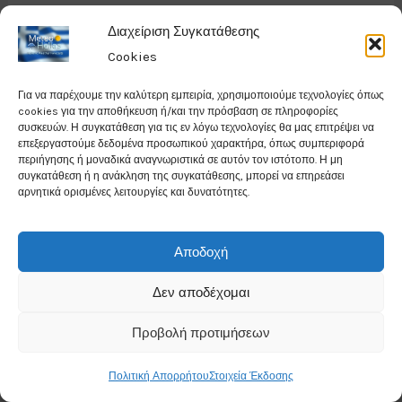
Διαχείριση Συγκατάθεσης
Cookies
Για να παρέχουμε την καλύτερη εμπειρία, χρησιμοποιούμε τεχνολογίες όπως
cookies για την αποθήκευση ή/και την πρόσβαση σε πληροφορίες
συσκευών. Η συγκατάθεση για τις εν λόγω τεχνολογίες θα μας επιτρέψει να
επεξεργαστούμε δεδομένα προσωπικού χαρακτήρα, όπως συμπεριφορά
περιήγησης ή μοναδικά αναγνωριστικά σε αυτόν τον ιστότοπο. Η μη
συγκατάθεση ή η ανάκληση της συγκατάθεσης, μπορεί να επηρεάσει
αρνητικά ορισμένες λειτουργίες και δυνατότητες.
Αποδοχή
Δεν αποδέχομαι
Προβολή προτιμήσεων
Πολιτική Απορρήτου
Στοιχεία Έκδοσης