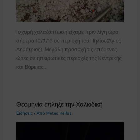
Ισχυρή χαλαζόπτωση είχαμε πριν λίγη ώρα
σήμερα 10/7/19 σε περιοχή του Πηλίου(Άγιος
Δημήτριος). Μεγάλη προσοχή τις επόμενες
ώρες σε ηπειρωτικές περιοχές της Κεντρικής
και Βόρειας…
Θεομηνία έπληξε την Χαλκιδική
Ειδήσεις
/ Από
Meteo Hellas