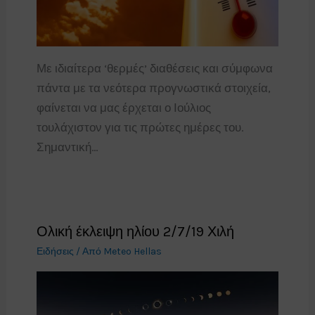
Με ιδιαίτερα ‘θερμές’ διαθέσεις και σύμφωνα
πάντα με τα νεότερα προγνωστικά στοιχεία,
φαίνεται να μας έρχεται ο Ιούλιος
τουλάχιστον για τις πρώτες ημέρες του.
Σημαντική…
Ολική έκλειψη ηλίου 2/7/19 Χιλή
Ειδήσεις
/ Από
Meteo Hellas