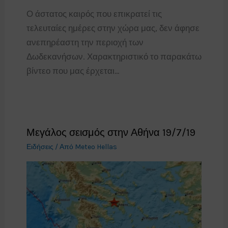
Ο άστατος καιρός που επικρατεί τις
τελευταίες ημέρες στην χώρα μας, δεν άφησε
ανεπηρέαστη την περιοχή των
Δωδεκανήσων. Χαρακτηριστικό το παρακάτω
βίντεο που μας έρχεται…
Μεγάλος σεισμός στην Αθήνα 19/7/19
Ειδήσεις
/ Από
Meteo Hellas