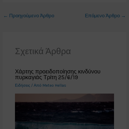
←
Προηγούμενο Άρθρο
Επόμενο Άρθρο
→
Σχετικά Άρθρα
Χάρτης προειδοποίησης κινδύνου
πυρκαγιάς Τρίτη 25/6/19
Ειδήσεις
/ Από
Meteo Hellas