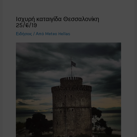
Ισχυρή καταιγίδα Θεσσαλονίκη
25/6/19
Ειδήσεις
/ Από
Meteo Hellas