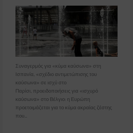
Συναγερμός για «κύμα καύσωνα» στη
Ισπανία, «σχέδιο αντιμετώπισης του
καύσωνα» σε ισχύ στο
Παρίσι, προειδοποιήσεις για «ισχυρό
καύσωνα» στο Βέλγιο: η Ευρώπη
προετοιμάζεται για το κύμα ακραίας ζέστης
που…