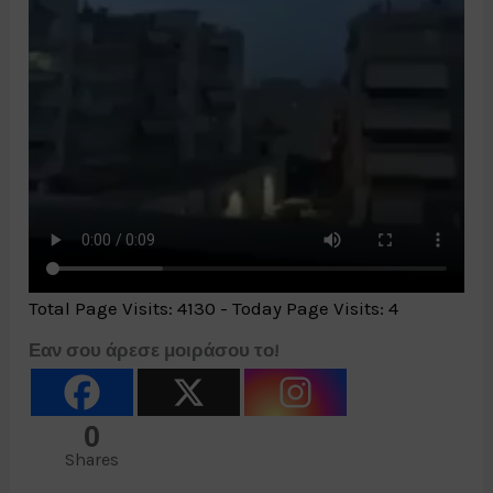
Total Page Visits: 4130 - Today Page Visits: 4
Εαν σου άρεσε μοιράσου το!
0
Shares