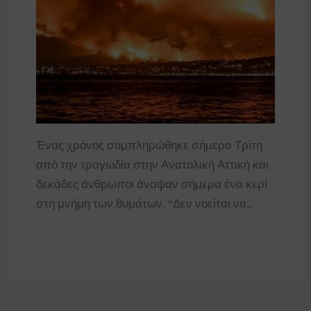
Ένας χρόνος συμπληρώθηκε σήμερα Τρίτη
από την τραγωδία στην Ανατολική Αττική και
δεκάδες άνθρωποι άναψαν σήμερα ένα κερί
στη μνήμη των θυμάτων. “Δεν νοείται να…