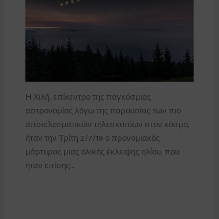
Η Χιλή, επίκεντρο της παγκόσμιας
αστρονομίας λόγω της παρουσίας των πιο
αποτελεσματικών τηλεσκοπίων στον κόσμο,
ήταν την Τρίτη 2/7/19 ο προνομιακός
μάρτυρας μιας ολικής έκλειψης ηλίου, που
ήταν επίσης…