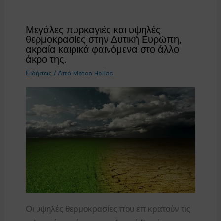
Μεγάλες πυρκαγιές και υψηλές
θερμοκρασίες στην Δυτική Ευρώπη,
ακραία καιρικά φαινόμενα στο άλλο
άκρο της.
Ειδήσεις
/ Από
Meteo Hellas
Οι υψηλές θερμοκρασίες που επικρατούν τις