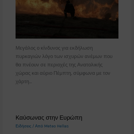
Μεγάλος ο κίνδυνος για εκδήλωση
πυρκαγιών λόγο των ισχυρών ανέμων που
θα πνέουν σε περιοχές της Ανατολικής
χώρας και αύριο Πέμπτη, σύμφωνα με τον
χάρτη…
Καύσωνας στην Ευρώπη
Ειδήσεις
/ Από
Meteo Hellas