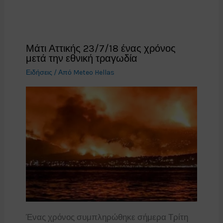
Μάτι Αττικής 23/7/18 ένας χρόνος
μετά την εθνική τραγωδία
Ειδήσεις
/ Από
Meteo Hellas
Ένας χρόνος συμπληρώθηκε σήμερα Τρίτη