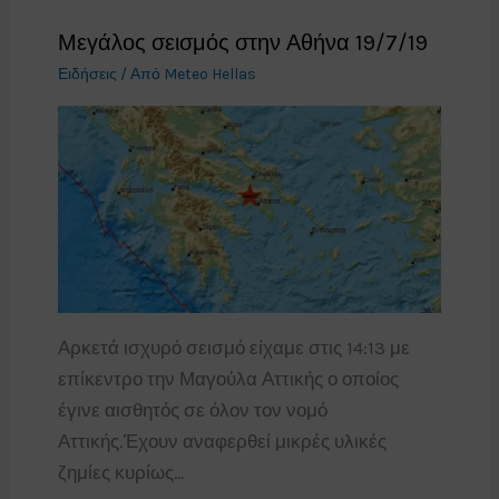
Μεγάλος σεισμός στην Αθήνα 19/7/19
Ειδήσεις
/ Από
Meteo Hellas
Αρκετά ισχυρό σεισμό είχαμε στις 14:13 με
επίκεντρο την Μαγούλα Αττικής ο οποίος
έγινε αισθητός σε όλον τον νομό
Αττικής.Έχουν αναφερθεί μικρές υλικές
ζημίες κυρίως…