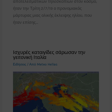
αποτελεσματικών τηλεσκοπίων στον κόσμο,
ήταν την Τρίτη 2/7/19 ο προνομιακός
μάρτυρας μιας ολικής έκλειψης ηλίου, που
ήταν επίσης…
Ισχυρές καταιγίδες σάρωσαν την
γειτονική Ιταλία
Ειδήσεις
/ Από
Meteo Hellas