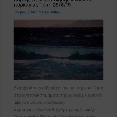
πυρκαγιάς Τρίτη 25/6/19
Ειδήσεις
/ Από
Meteo Hellas
Ενισχύονται σταδιακά οι άνεμοι σήμερα Τρίτη
στα ανατολικά τμήματα της χώρας με αρκετά
υψηλό κίνδυνο εκδήλωσης
πυρκαγιών.Ακολουθεί χάρτης της Γενικής
Γραμματείας Πολιτικής Προστασίας με τις…