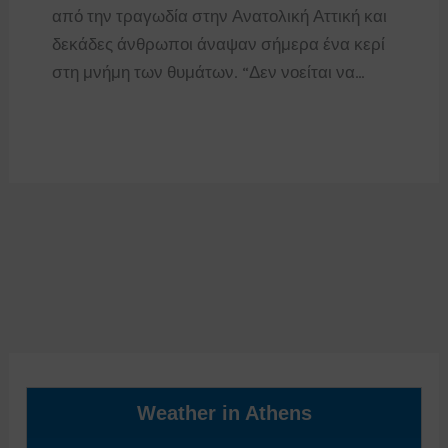
από την τραγωδία στην Ανατολική Αττική και
δεκάδες άνθρωποι άναψαν σήμερα ένα κερί
στη μνήμη των θυμάτων. “Δεν νοείται να…
Weather in Athens