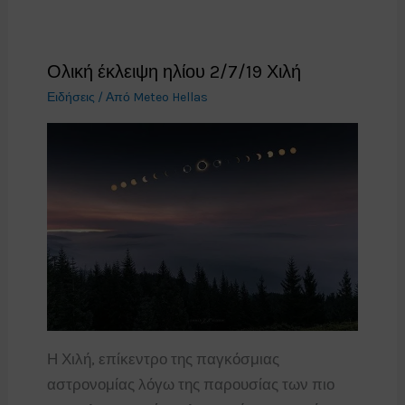
Ολική έκλειψη ηλίου 2/7/19 Χιλή
Ειδήσεις
/ Από
Meteo Hellas
Η Χιλή, επίκεντρο της παγκόσμιας
αστρονομίας λόγω της παρουσίας των πιο