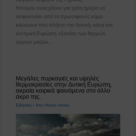
Ηπείρου συνεχίζουν για τρίτη ημέρα να
ασφυκτιούν από το πρωτοφανές κύμα
καύσωνα που πλήττει την δυτική, νότια και
κεντρική Ευρώπη, εξαιτίας των θερμών
αέριων μαζών…
Μεγάλες πυρκαγιές και υψηλές
θερμοκρασίες στην Δυτική Ευρώπη,
ακραία καιρικά φαινόμενα στο άλλο
άκρο της.
Ειδήσεις
/ Από
Meteo Hellas