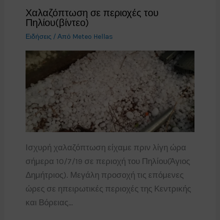
Χαλαζόπτωση σε περιοχές του
Πηλίου(βίντεο)
Ειδήσεις
/ Από
Meteo Hellas
Ισχυρή χαλαζόπτωση είχαμε πριν λίγη ώρα
σήμερα 10/7/19 σε περιοχή του Πηλίου(Άγιος
Δημήτριος). Μεγάλη προσοχή τις επόμενες
ώρες σε ηπειρωτικές περιοχές της Κεντρικής
και Βόρειας…