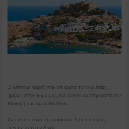
Ο άστατος καιρός που επικρατεί τις τελευταίες
ημέρες στην χώρα μας, δεν άφησε ανεπηρέαστη την
περιοχή των Δωδεκανήσων.
Χαρακτηριστικό το παρακάτω βίντεο που μας
έρχεται από την Λίνδο.