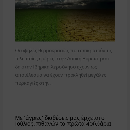
Οι υψηλές θερμοκρασίες που επικρατούν τις
τελευταίες ημέρες στην Δυτική Ευρώπη και
δη στην Ιβηρική Χερσόνησο έχουν ως
αποτέλεσμα να έχουν προκληθεί μεγάλες
πυρκαγιές στην…
Με ‘άγριες’ διαθέσεις μας έρχεται ο
Ιούλιος, πιθανών τα πρώτα 40(c)άρια