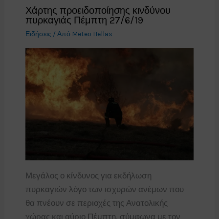
Χάρτης προειδοποίησης κινδύνου
πυρκαγιάς Πέμπτη 27/6/19
Ειδήσεις
/ Από
Meteo Hellas
Μεγάλος ο κίνδυνος για εκδήλωση
πυρκαγιών λόγο των ισχυρών ανέμων που
θα πνέουν σε περιοχές της Ανατολικής
χώρας και αύριο Πέμπτη, σύμφωνα με τον