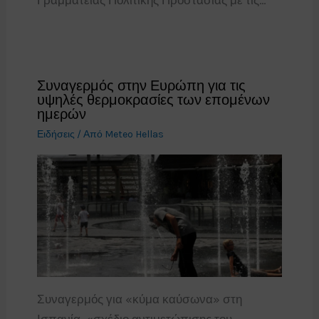
Συναγερμός στην Ευρώπη για τις
υψηλές θερμοκρασίες των επομένων
ημερών
Ειδήσεις
/ Από
Meteo Hellas
Συναγερμός για «κύμα καύσωνα» στη