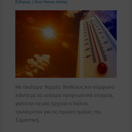
Ειδήσεις
/ Από
Meteo Hellas
Με ιδιαίτερα ‘θερμές’ διαθέσεις και σύμφωνα
πάντα με τα νεότερα προγνωστικά στοιχεία,
φαίνεται να μας έρχεται ο Ιούλιος
τουλάχιστον για τις πρώτες ημέρες του.
Σημαντική…