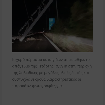
Ισχυρό πέρασμα καταιγίδων σημειώθηκε το
απόγευμα της Τετάρτης 10/7/19 στην περιοχή
της Χαλκιδικής με μεγάλες υλικές ζημιές και
δυστυχώς νεκρούς. Χαρακτηριστικές οι
παρακάτω φωτογραφίες για…