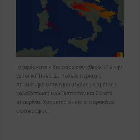
Ισχυρές καταιγίδες σάρωσαν χθες 9/7/19 την
γειτονική Ιταλία.Σε πολλές περιοχές
σημειώθηκε έντονη και μεγάλου διαμέτρου
χαλαζόπτωση ενώ ξέσπασαν και δυνατά
μπουρίνια. Χαρακτηριστικές οι παρακάτω
φωτογραφίες…