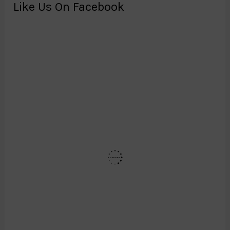
Like Us On Facebook