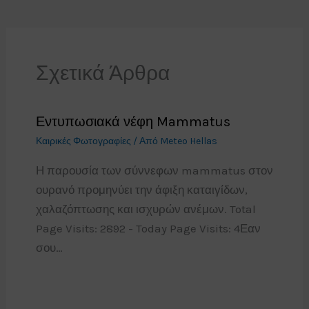
Σχετικά Άρθρα
Εντυπωσιακά νέφη Mammatus
Καιρικές Φωτογραφίες
/ Από
Meteo Hellas
Η παρουσία των σύννεφων mammatus στον
ουρανό προμηνύει την άφιξη καταιγίδων,
χαλαζόπτωσης και ισχυρών ανέμων. Total
Page Visits: 2892 - Today Page Visits: 4Εαν
σου…