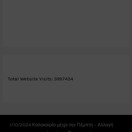
Total Website Visits: 3997434
1/10/2024 Καλοκαιρία μέχρι την Πέμπτη – Αλλαγή