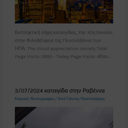
Εκπληκτική λήψη καταιγίδας, την 30η Ιουνίου,
στην Φιλαδέλφεια της Πενσυλβάνια των
ΗΠΑ. The cloud appreciation society Total
Page Visits: 2892 - Today Page Visits: 4Εαν…
3/07/2024 καταιγίδα στην Ραβέννα
Καιρικές Φωτογραφίες
/ Από
Γιάννης Πασπαλιάρης