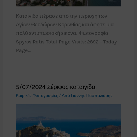
Καταιγίδα πέρασε από την περιοχή των
Αγίων Θεοδώρων Κορινθίας και άφησε μια
πολύ εντυπωσιακή εικόνα. Φωτογραφία
Spyros Ratis Total Page Visits: 2892 - Today
Page…
5/07/2024 Σέριφος καταιγίδα.
Καιρικές Φωτογραφίες
/ Από
Γιάννης Πασπαλιάρης