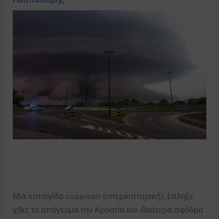
Μια καταιγίδα supercell (υπερκυτταρική), έπληξε
χθες το απόγευμα την Κροατία και ιδιαίτερα σφόδρα