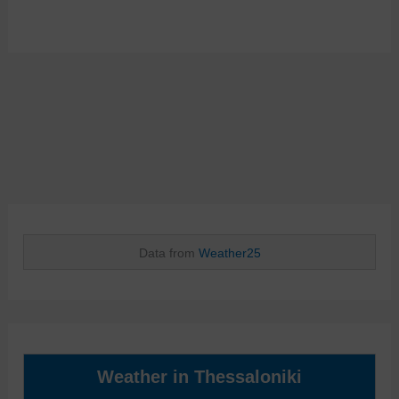
Data from
Weather25
Weather in Thessaloniki