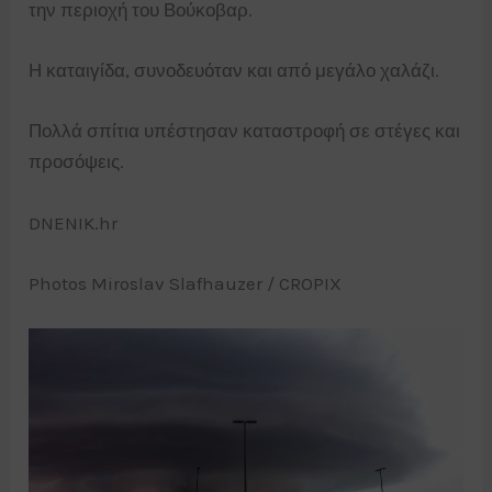
την περιοχή του Βούκοβαρ.
Η καταιγίδα, συνοδευόταν και από μεγάλο χαλάζι.
Πολλά σπίτια υπέστησαν καταστροφή σε στέγες και
προσόψεις.
DNENIK.hr
Photos Miroslav Slafhauzer / CROPIX