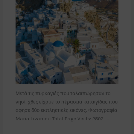
Μετά τις πυρκαγιές που ταλαιπώρησαν το
νησί, χθες είχαμε το πέρασμα καταιγίδας που
άφησε δύο εκπληκτικές εικόνες. Φωτογραφία
Maria Livaniou Total Page Visits: 2892 -…