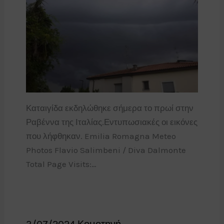
Καταιγίδα εκδηλώθηκε σήμερα το πρωί στην
Ραβέννα της Ιταλίας.Εντυπωσιακές οι εικόνες
που λήφθηκαν. Emilia Romagna Meteo
Photos Flavio Salimbeni / Diva Dalmonte
Total Page Visits:…