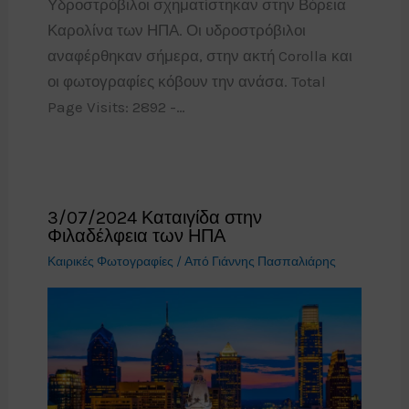
Υδροστρόβιλοι σχηματίστηκαν στην Βόρεια
Καρολίνα των ΗΠΑ. Οι υδροστρόβιλοι
αναφέρθηκαν σήμερα, στην ακτή Corolla και
οι φωτογραφίες κόβουν την ανάσα. Total
Page Visits: 2892 -…
3/07/2024 Καταιγίδα στην
Φιλαδέλφεια των ΗΠΑ
Καιρικές Φωτογραφίες
/ Από
Γιάννης Πασπαλιάρης