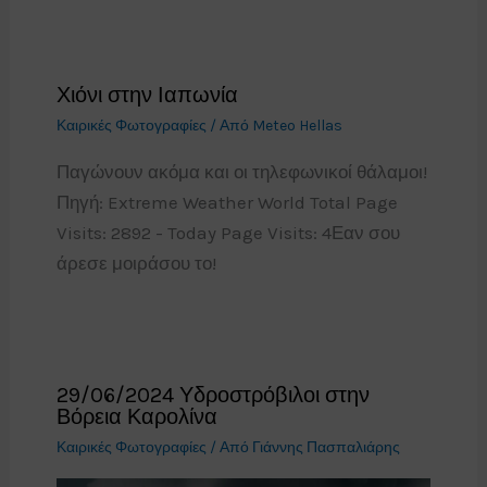
Χιόνι στην Ιαπωνία
Καιρικές Φωτογραφίες
/ Από
Meteo Hellas
Παγώνουν ακόμα και οι τηλεφωνικοί θάλαμοι!
Πηγή: Extreme Weather World Total Page
Visits: 2892 - Today Page Visits: 4Εαν σου
άρεσε μοιράσου το!
29/06/2024 Υδροστρόβιλοι στην
Βόρεια Καρολίνα
Καιρικές Φωτογραφίες
/ Από
Γιάννης Πασπαλιάρης