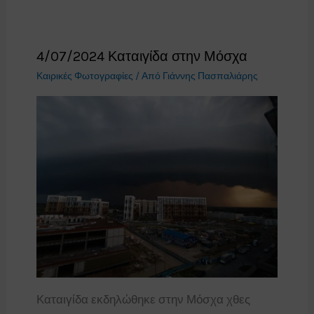
4/07/2024 Καταιγίδα στην Μόσχα
Καιρικές Φωτογραφίες
/ Από
Γιάννης Πασπαλιάρης
Καταιγίδα εκδηλώθηκε στην Μόσχα χθες