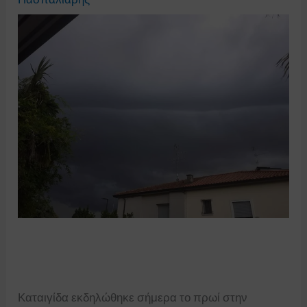
Καταιγίδα εκδηλώθηκε σήμερα το πρωί στην