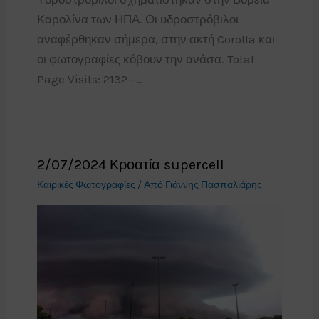
Καρολίνα των ΗΠΑ. Οι υδροστρόβιλοι
αναφέρθηκαν σήμερα, στην ακτή Corolla και
οι φωτογραφίες κόβουν την ανάσα. Total
Page Visits: 2132 -…
2/07/2024 Κροατία supercell
Καιρικές Φωτογραφίες
/ Από
Γιάννης Πασπαλιάρης