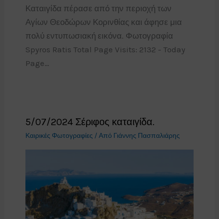
Καταιγίδα πέρασε από την περιοχή των
Αγίων Θεοδώρων Κορινθίας και άφησε μια
πολύ εντυπωσιακή εικόνα. Φωτογραφία
Spyros Ratis Total Page Visits: 2132 - Today
Page…
5/07/2024 Σέριφος καταιγίδα.
Καιρικές Φωτογραφίες
/ Από
Γιάννης Πασπαλιάρης