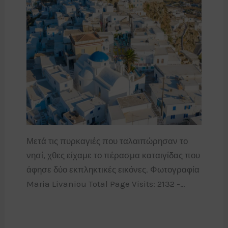
Μετά τις πυρκαγιές που ταλαιπώρησαν το
νησί, χθες είχαμε το πέρασμα καταιγίδας που
άφησε δύο εκπληκτικές εικόνες. Φωτογραφία
Maria Livaniou Total Page Visits: 2132 -…