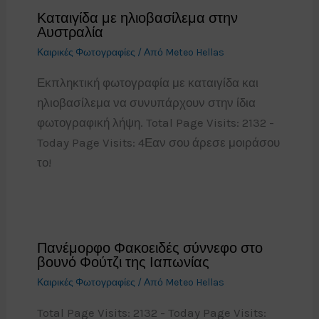
Καταιγίδα με ηλιοβασίλεμα στην
Αυστραλία
Καιρικές Φωτογραφίες
/ Από
Meteo Hellas
Εκπληκτική φωτογραφία με καταιγίδα και
ηλιοβασίλεμα να συνυπάρχουν στην ίδια
φωτογραφική λήψη. Total Page Visits: 2132 -
Today Page Visits: 4Εαν σου άρεσε μοιράσου
το!
Πανέμορφο Φακοειδές σύννεφο στο
βουνό Φούτζι της Ιαπωνίας
Καιρικές Φωτογραφίες
/ Από
Meteo Hellas
Total Page Visits: 2132 - Today Page Visits: