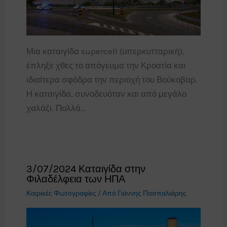
Μια καταιγίδα supercell (υπερκυτταρική),
έπληξε χθες το απόγευμα την Κροατία και
ιδιαίτερα σφόδρα την περιοχή του Βούκοβαρ.
Η καταιγίδα, συνοδευόταν και από μεγάλο
χαλάζι. Πολλά…
3/07/2024 Καταιγίδα στην
Φιλαδέλφεια των ΗΠΑ
Καιρικές Φωτογραφίες
/ Από
Γιάννης Πασπαλιάρης