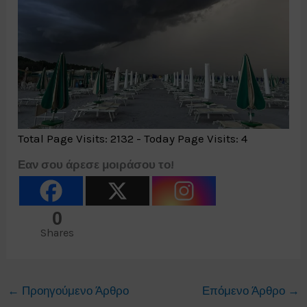
Total Page Visits: 2132 - Today Page Visits: 4
Εαν σου άρεσε μοιράσου το!
0
Shares
←
Προηγούμενο Άρθρο
Επόμενο Άρθρο
→