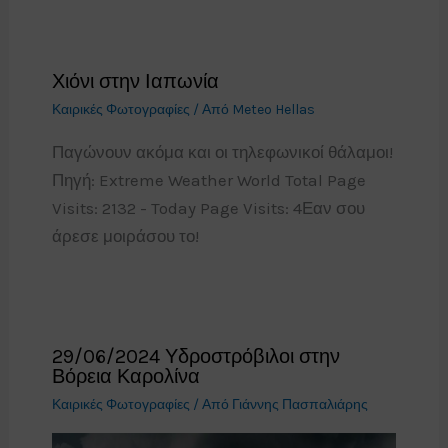
Χιόνι στην Ιαπωνία
Καιρικές Φωτογραφίες
/ Από
Meteo Hellas
Παγώνουν ακόμα και οι τηλεφωνικοί θάλαμοι!
Πηγή: Extreme Weather World Total Page
Visits: 2132 - Today Page Visits: 4Εαν σου
άρεσε μοιράσου το!
29/06/2024 Υδροστρόβιλοι στην
Βόρεια Καρολίνα
Καιρικές Φωτογραφίες
/ Από
Γιάννης Πασπαλιάρης