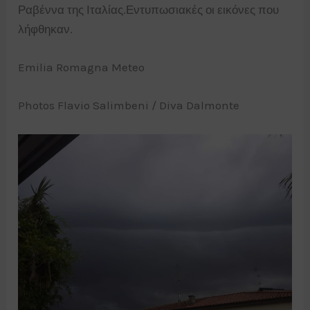
Ραβέννα της Ιταλίας.Εντυπωσιακές οι εικόνες που
λήφθηκαν.
Emilia Romagna Meteo
Photos Flavio Salimbeni / Diva Dalmonte