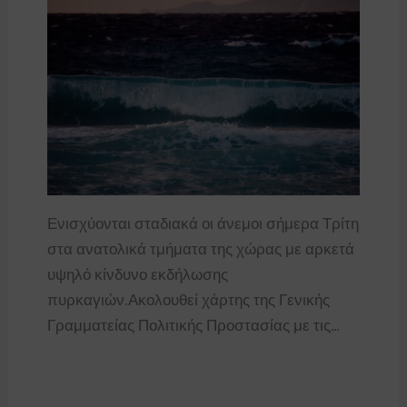
Ενισχύονται σταδιακά οι άνεμοι σήμερα Τρίτη
στα ανατολικά τμήματα της χώρας με αρκετά
υψηλό κίνδυνο εκδήλωσης
πυρκαγιών.Ακολουθεί χάρτης της Γενικής
Γραμματείας Πολιτικής Προστασίας με τις…