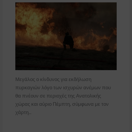
Μεγάλος ο κίνδυνος για εκδήλωση
πυρκαγιών λόγο των ισχυρών ανέμων που
θα πνέουν σε περιοχές της Ανατολικής
χώρας και αύριο Πέμπτη, σύμφωνα με τον
χάρτη…