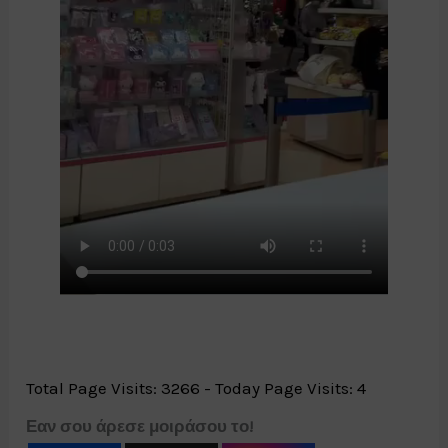
Total Page Visits: 3266 - Today Page Visits: 4
Εαν σου άρεσε μοιράσου το!