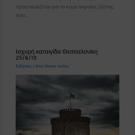
προετοιμάζεται για το κύμα ακραίας ζέστης
που…
Ισχυρή καταιγίδα Θεσσαλονίκη
25/6/19
Ειδήσεις
/ Από
Meteo Hellas