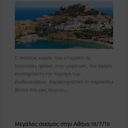
Ο άστατος καιρός που επικρατεί τις
τελευταίες ημέρες στην χώρα μας, δεν άφησε
ανεπηρέαστη την περιοχή των
Δωδεκανήσων. Χαρακτηριστικό το παρακάτω
βίντεο που μας έρχεται…
Μεγάλος σεισμός στην Αθήνα 19/7/19