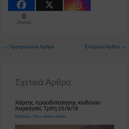
0
Shares
←
Προηγούμενο Άρθρο
Επόμενο Άρθρο
→
Σχετικά Άρθρα
Χάρτης προειδοποίησης κινδύνου
πυρκαγιάς Τρίτη 25/6/19
Ειδήσεις
/ Από
Meteo Hellas