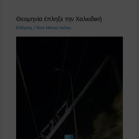
Θεομηνία έπληξε την Χαλκιδική
Ειδήσεις
/ Από
Meteo Hellas