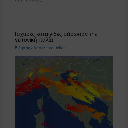
Ισχυρές καταιγίδες σάρωσαν την
γειτονική Ιταλία
Ειδήσεις
/ Από
Meteo Hellas