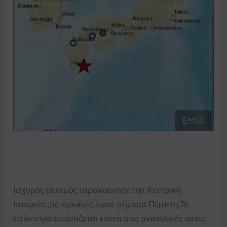
Ισχυρός σεισμός ταρακούνησε την Κεντρική
Ιαπωνία ,τις πρωϊνές ώρες σήμερα Πέμπτη.Το
επίκεντρο εντοπίζεται κοντά στις ανατολικές ακτές