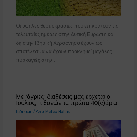
Οι υψηλές θερμοκρασίες που επικρατούν τις
τελευταίες ημέρες στην Δυτική Ευρώπη και
δη στην Ιβηρική Χερσόνησο έχουν ως
αποτέλεσμα να έχουν προκληθεί μεγάλες
πυρκαγιές στην…
Με ‘άγριες’ διαθέσεις μας έρχεται ο
Ιούλιος, πιθανών τα πρώτα 40(c)άρια
Ειδήσεις
/ Από
Meteo Hellas