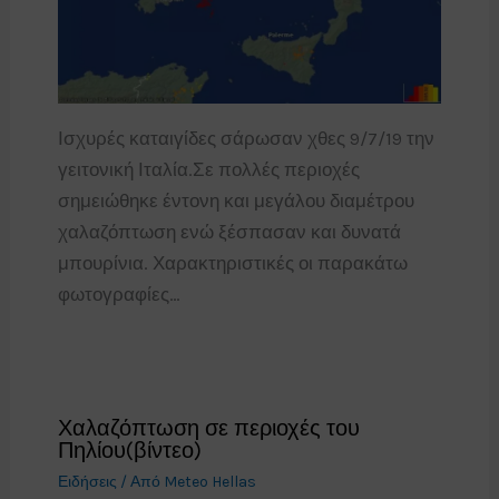
Ισχυρές καταιγίδες σάρωσαν χθες 9/7/19 την
γειτονική Ιταλία.Σε πολλές περιοχές
σημειώθηκε έντονη και μεγάλου διαμέτρου
χαλαζόπτωση ενώ ξέσπασαν και δυνατά
μπουρίνια. Χαρακτηριστικές οι παρακάτω
φωτογραφίες…
Χαλαζόπτωση σε περιοχές του
Πηλίου(βίντεο)
Ειδήσεις
/ Από
Meteo Hellas