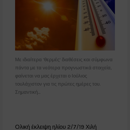
Με ιδιαίτερα ‘θερμές’ διαθέσεις και σύμφωνα
πάντα με τα νεότερα προγνωστικά στοιχεία,
φαίνεται να μας έρχεται ο Ιούλιος
τουλάχιστον για τις πρώτες ημέρες του.
Σημαντική…
Ολική έκλειψη ηλίου 2/7/19 Χιλή