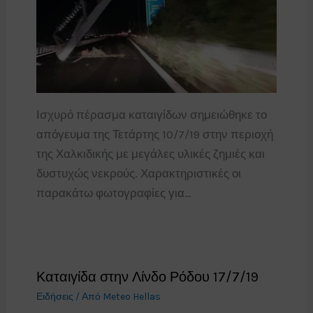
Ισχυρό πέρασμα καταιγίδων σημειώθηκε το
απόγευμα της Τετάρτης 10/7/19 στην περιοχή
της Χαλκιδικής με μεγάλες υλικές ζημιές και
δυστυχώς νεκρούς. Χαρακτηριστικές οι
παρακάτω φωτογραφίες για…
Καταιγίδα στην Λίνδο Ρόδου 17/7/19
Ειδήσεις
/ Από
Meteo Hellas