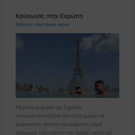
Καύσωνας στην Ευρώπη
Ειδήσεις
/ Από
Meteo Hellas
Μεγάλα τμήματα της Γηραιάς
Ηπείρου συνεχίζουν για τρίτη ημέρα να
ασφυκτιούν από το πρωτοφανές κύμα
καύσωνα που πλήττει την δυτική, νότια και