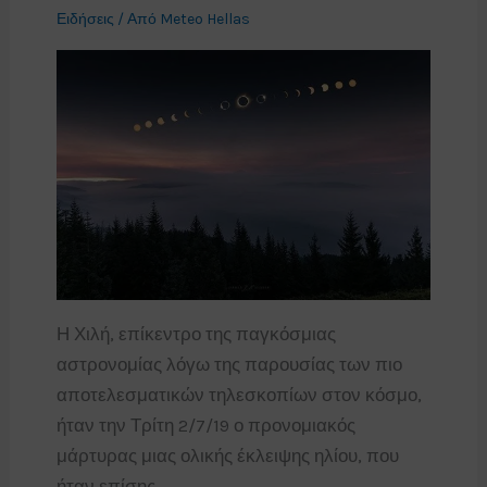
Ειδήσεις
/ Από
Meteo Hellas
Η Χιλή, επίκεντρο της παγκόσμιας
αστρονομίας λόγω της παρουσίας των πιο
αποτελεσματικών τηλεσκοπίων στον κόσμο,
ήταν την Τρίτη 2/7/19 ο προνομιακός
μάρτυρας μιας ολικής έκλειψης ηλίου, που
ήταν επίσης…