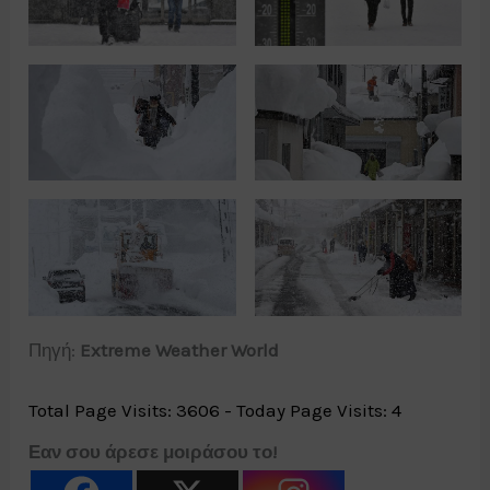
Πηγή:
Extreme Weather World
Total Page Visits: 3606 - Today Page Visits: 4
Εαν σου άρεσε μοιράσου το!