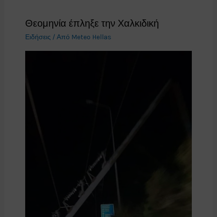
Θεομηνία έπληξε την Χαλκιδική
Ειδήσεις
/ Από
Meteo Hellas