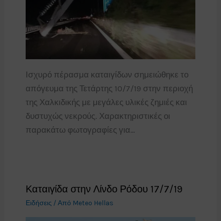
Ισχυρό πέρασμα καταιγίδων σημειώθηκε το
απόγευμα της Τετάρτης 10/7/19 στην περιοχή
της Χαλκιδικής με μεγάλες υλικές ζημιές και
δυστυχώς νεκρούς. Χαρακτηριστικές οι
παρακάτω φωτογραφίες για…
Καταιγίδα στην Λίνδο Ρόδου 17/7/19
Ειδήσεις
/ Από
Meteo Hellas