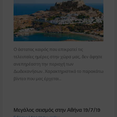
Ο άστατος καιρός που επικρατεί τις
τελευταίες ημέρες στην χώρα μας, δεν άφησε
ανεπηρέαστη την περιοχή των
Δωδεκανήσων. Χαρακτηριστικό το παρακάτω
βίντεο που μας έρχεται…
Μεγάλος σεισμός στην Αθήνα 19/7/19