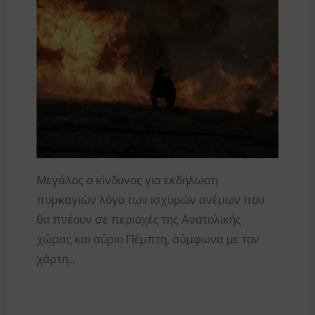
Μεγάλος ο κίνδυνος για εκδήλωση
πυρκαγιών λόγο των ισχυρών ανέμων που
θα πνέουν σε περιοχές της Ανατολικής
χώρας και αύριο Πέμπτη, σύμφωνα με τον
χάρτη…