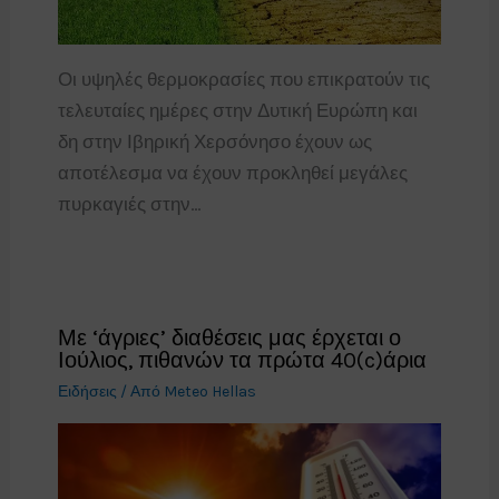
Οι υψηλές θερμοκρασίες που επικρατούν τις
τελευταίες ημέρες στην Δυτική Ευρώπη και
δη στην Ιβηρική Χερσόνησο έχουν ως
αποτέλεσμα να έχουν προκληθεί μεγάλες
πυρκαγιές στην…
Με ‘άγριες’ διαθέσεις μας έρχεται ο
Ιούλιος, πιθανών τα πρώτα 40(c)άρια
Ειδήσεις
/ Από
Meteo Hellas