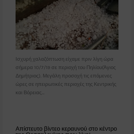
Ισχυρή χαλαζόπτωση είχαμε πριν λίγη ώρα
σήμερα 10/7/19 σε περιοχή του Πηλίου(Άγιος
Δημήτριος). Μεγάλη προσοχή τις επόμενες
ώρες σε ηπειρωτικές περιοχές της Κεντρικής
και Βόρειας…
Απίστευτο βίντεο κεραυνού στο κέντρο