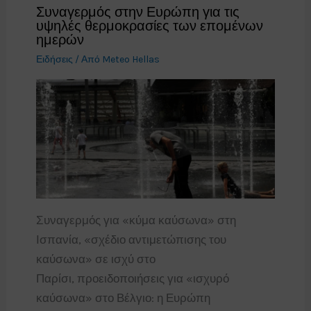
Συναγερμός στην Ευρώπη για τις
υψηλές θερμοκρασίες των επομένων
ημερών
Ειδήσεις
/ Από
Meteo Hellas
Συναγερμός για «κύμα καύσωνα» στη
Ισπανία, «σχέδιο αντιμετώπισης του
καύσωνα» σε ισχύ στο
Παρίσι, προειδοποιήσεις για «ισχυρό
καύσωνα» στο Βέλγιο: η Ευρώπη