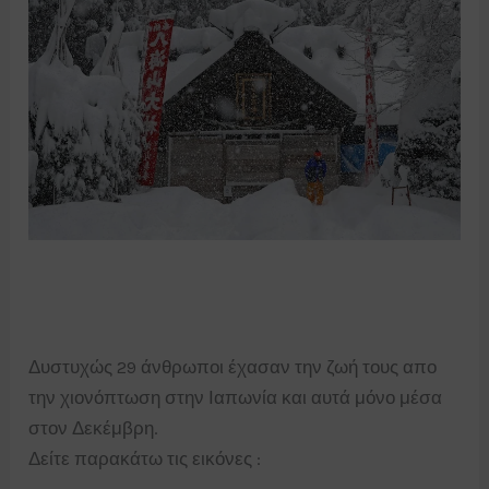
Δυστυχώς 29 άνθρωποι έχασαν την ζωή τους απο
την χιονόπτωση στην Ιαπωνία και αυτά μόνο μέσα
στον Δεκέμβρη.
Δείτε παρακάτω τις εικόνες :