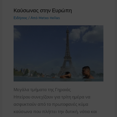
Καύσωνας στην Ευρώπη
Ειδήσεις
/ Από
Meteo Hellas
Μεγάλα τμήματα της Γηραιάς
Ηπείρου συνεχίζουν για τρίτη ημέρα να
ασφυκτιούν από το πρωτοφανές κύμα
καύσωνα που πλήττει την δυτική, νότια και