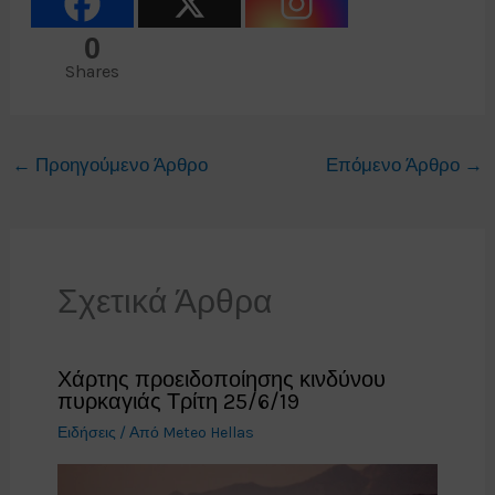
0
Shares
←
Προηγούμενο Άρθρο
Επόμενο Άρθρο
→
Σχετικά Άρθρα
Χάρτης προειδοποίησης κινδύνου
πυρκαγιάς Τρίτη 25/6/19
Ειδήσεις
/ Από
Meteo Hellas