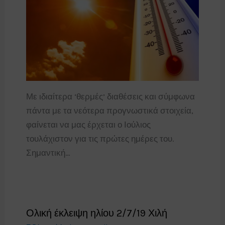
Με ιδιαίτερα ‘θερμές’ διαθέσεις και σύμφωνα
πάντα με τα νεότερα προγνωστικά στοιχεία,
φαίνεται να μας έρχεται ο Ιούλιος
τουλάχιστον για τις πρώτες ημέρες του.
Σημαντική…
Ολική έκλειψη ηλίου 2/7/19 Χιλή