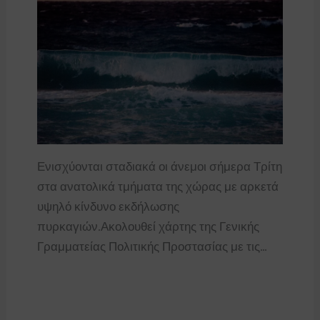
Ενισχύονται σταδιακά οι άνεμοι σήμερα Τρίτη
στα ανατολικά τμήματα της χώρας με αρκετά
υψηλό κίνδυνο εκδήλωσης
πυρκαγιών.Ακολουθεί χάρτης της Γενικής
Γραμματείας Πολιτικής Προστασίας με τις…