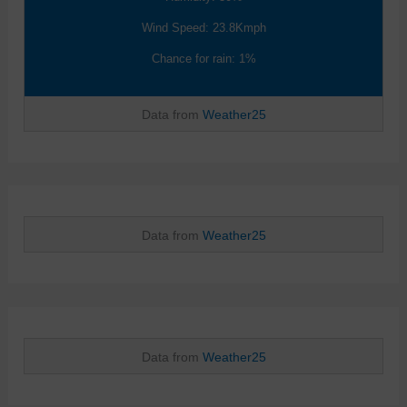
Wind Speed: 23.8Kmph
Chance for rain: 1%
Data from
Weather25
Data from
Weather25
Data from
Weather25