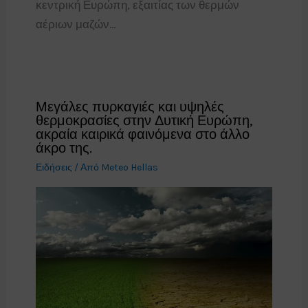
κεντρική Ευρώπη, εξαιτίας των θερμών
αέριων μαζών…
Μεγάλες πυρκαγιές και υψηλές
θερμοκρασίες στην Δυτική Ευρώπη,
ακραία καιρικά φαινόμενα στο άλλο
άκρο της.
Ειδήσεις
/ Από
Meteo Hellas