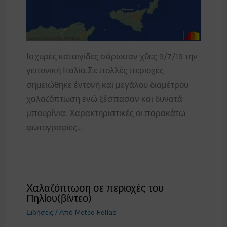
Ισχυρές καταιγίδες σάρωσαν χθες 9/7/19 την
γειτονική Ιταλία.Σε πολλές περιοχές
σημειώθηκε έντονη και μεγάλου διαμέτρου
χαλαζόπτωση ενώ ξέσπασαν και δυνατά
μπουρίνια. Χαρακτηριστικές οι παρακάτω
φωτογραφίες…
Χαλαζόπτωση σε περιοχές του
Πηλίου(βίντεο)
Ειδήσεις
/ Από
Meteo Hellas