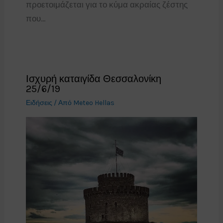
προετοιμάζεται για το κύμα ακραίας ζέστης
που…
Ισχυρή καταιγίδα Θεσσαλονίκη
25/6/19
Ειδήσεις
/ Από
Meteo Hellas