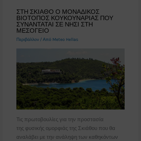
ΣΤΗ ΣΚΙΑΘΟ Ο ΜΟΝΑΔΙΚΟΣ
ΒΙΟΤΟΠΟΣ ΚΟΥΚΟΥΝΑΡΙΑΣ ΠΟΥ
ΣΥΝΑΝΤΑΤΑΙ ΣΕ ΝΗΣΙ ΣΤΗ
ΜΕΣΟΓΕΙΟ
Περιβάλλον
/ Από
Meteo Hellas
Τις πρωτοβουλίες για την προστασία
της φυσικής ομορφιάς της Σκιάθου που θα
αναλάβει με την ανάληψη των καθηκόντων