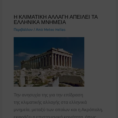
Η ΚΛΙΜΑΤΙΚΗ ΑΛΛΑΓΗ ΑΠΕΙΛΕΙ ΤΑ
ΕΛΛΗΝΙΚΑ ΜΝΗΜΕΙΑ
Περιβάλλον
/ Από
Meteo Hellas
Την ανησυχία της για την επίδραση
της κλιματικής αλλαγής στα ελληνικά
μνημεία, μεταξύ των οποίων και η Ακρόπολη,
εκφράζει η επιστημονική κοινότητα, όπως