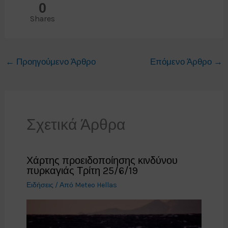
0
Shares
←
Προηγούμενο Άρθρο
Επόμενο Άρθρο
→
Σχετικά Άρθρα
Χάρτης προειδοποίησης κινδύνου
πυρκαγιάς Τρίτη 25/6/19
Ειδήσεις
/ Από
Meteo Hellas