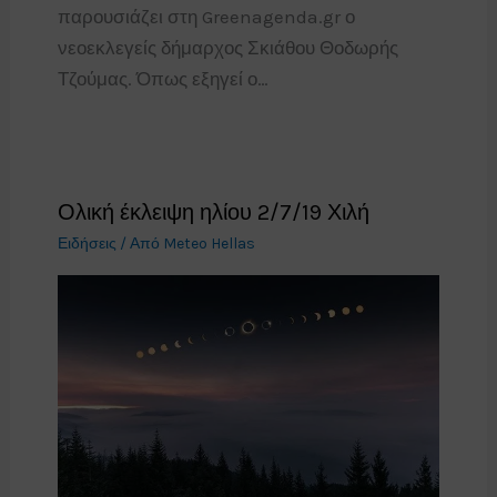
παρουσιάζει στη Greenagenda.gr ο
νεοεκλεγείς δήμαρχος Σκιάθου Θοδωρής
Τζούμας. Όπως εξηγεί ο…
Ολική έκλειψη ηλίου 2/7/19 Χιλή
Ειδήσεις
/ Από
Meteo Hellas