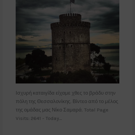
Ισχυρή καταιγίδα είχαμε χθες το βράδυ στην
πόλη της Θεσσαλονίκης. Βίντεο από το μέλος
της ομάδας μας Νίκο Σαμαρά. Total Page
Visits: 2641 - Today…