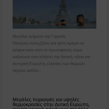
Μεγάλα τμήματα της Γηραιάς
Ηπείρου συνεχίζουν για τρίτη ημέρα να
ασφυκτιούν από το πρωτοφανές κύμα
καύσωνα που πλήττει την δυτική, νότια και
κεντρική Ευρώπη, εξαιτίας των θερμών
αέριων μαζών…
Μεγάλες πυρκαγιές και υψηλές
θερμοκρασίες στην Δυτική Ευρώπη,