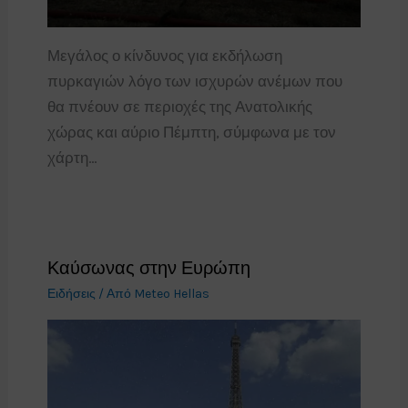
Μεγάλος ο κίνδυνος για εκδήλωση
πυρκαγιών λόγο των ισχυρών ανέμων που
θα πνέουν σε περιοχές της Ανατολικής
χώρας και αύριο Πέμπτη, σύμφωνα με τον
χάρτη…
Καύσωνας στην Ευρώπη
Ειδήσεις
/ Από
Meteo Hellas