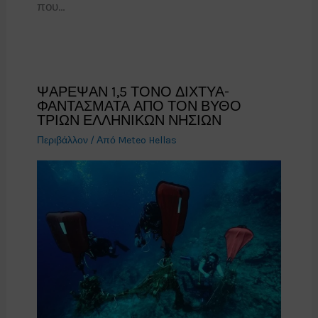
που…
ΨΑΡΕΨΑΝ 1,5 ΤΟΝΟ ΔΙΧΤΥΑ-
ΦΑΝΤΑΣΜΑΤΑ ΑΠΟ ΤΟΝ ΒΥΘΟ
ΤΡΙΩΝ ΕΛΛΗΝΙΚΩΝ ΝΗΣΙΩΝ
Περιβάλλον
/ Από
Meteo Hellas