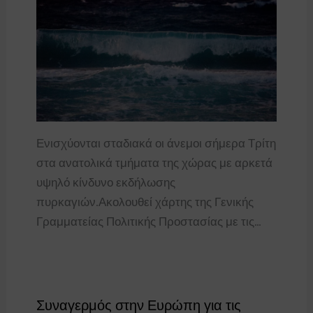
Ενισχύονται σταδιακά οι άνεμοι σήμερα Τρίτη
στα ανατολικά τμήματα της χώρας με αρκετά
υψηλό κίνδυνο εκδήλωσης
πυρκαγιών.Ακολουθεί χάρτης της Γενικής
Γραμματείας Πολιτικής Προστασίας με τις…
Συναγερμός στην Ευρώπη για τις