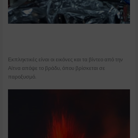
Εκπληκτικές είναι οι εικόνες και τα βίντεο από την
Αίτνα απόψε το βράδυ, όπου βρίσκεται σε
παροξυσμό.