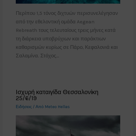
Περίπου 1,5 τόνος διχτυών περισυνελέγησαν
από την εθελοντική ομάδα Aegean
Rebreath τους τελευταίους τρεις μήνες κατά
τη διάρκεια υποβρύχιων και παράκτιων
καθαρισμών κυρίως σε Πάρο, Κεφαλονιά και
Σαλαμίνα. Στόχος…
Ισχυρή καταιγίδα Θεσσαλονίκη
25/6/19
Ειδήσεις
/ Από
Meteo Hellas