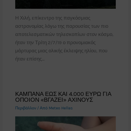
Η Χιλή, επίκεντρο της παγκόσμιας
αστρονομίας λόγω της παρουσίας των πιο
αποτελεσματικών τηλεσκοπίων στον κόσμο,
ήταν την Τρίτη 2/7/19 ο προνομιακός
μάρτυρας μιας ολικής έκλειψης ηλίου, που
ήταν επίσης…
ΚΑΜΠΑΝΑ ΕΩΣ ΚΑΙ 4.000 ΕΥΡΩ ΓΙΑ
ΟΠΟΙΟΝ «ΒΓΑΖΕΙ» ΑΧΙΝΟΥΣ
Περιβάλλον
/ Από
Meteo Hellas