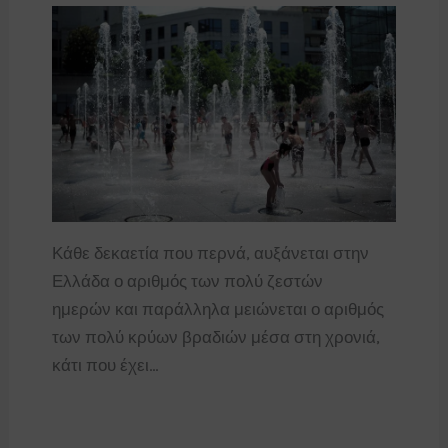
Κάθε δεκαετία που περνά, αυξάνεται στην
Ελλάδα ο αριθμός των πολύ ζεστών
ημερών και παράλληλα μειώνεται ο αριθμός
των πολύ κρύων βραδιών μέσα στη χρονιά,
κάτι που έχει…