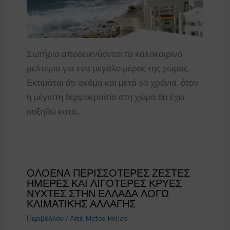
Σωτήρια αποδεικνύονται τα καλοκαιρινά
μελτέμια για ένα μεγάλο μέρος της χώρας.
Εκτιμάται ότι ακόμα και μετά 50 χρόνια, όταν
η μέγιστη θερμοκρασία στη χώρα θα έχει
αυξηθεί κατά…
ΟΛΟΕΝΑ ΠΕΡΙΣΣΟΤΕΡΕΣ ΖΕΣΤΕΣ
ΗΜΕΡΕΣ ΚΑΙ ΛΙΓΟΤΕΡΕΣ ΚΡΥΕΣ
ΝΥΧΤΕΣ ΣΤΗΝ ΕΛΛΑΔΑ ΛΟΓΩ
ΚΛΙΜΑΤΙΚΗΣ ΑΛΛΑΓΗΣ
Περιβάλλον
/ Από
Meteo Hellas