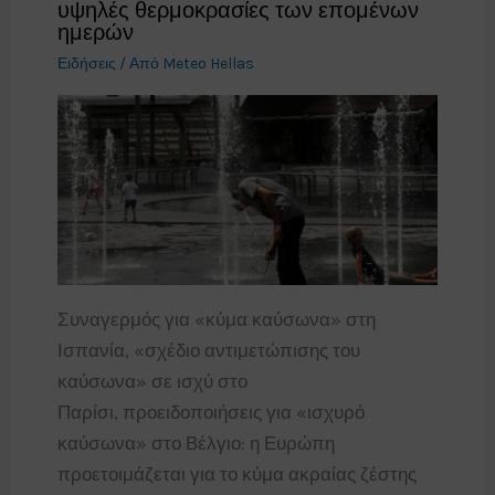
υψηλές θερμοκρασίες των επομένων
ημερών
Ειδήσεις
/ Από
Meteo Hellas
Συναγερμός για «κύμα καύσωνα» στη
Ισπανία, «σχέδιο αντιμετώπισης του
καύσωνα» σε ισχύ στο
Παρίσι, προειδοποιήσεις για «ισχυρό
καύσωνα» στο Βέλγιο: η Ευρώπη
προετοιμάζεται για το κύμα ακραίας ζέστης