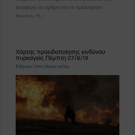
αναφέρει σε άρθρο του το πρακτορείο
Reuters. Η…
Χάρτης προειδοποίησης κινδύνου
πυρκαγιάς Πέμπτη 27/6/19
Ειδήσεις
/ Από
Meteo Hellas