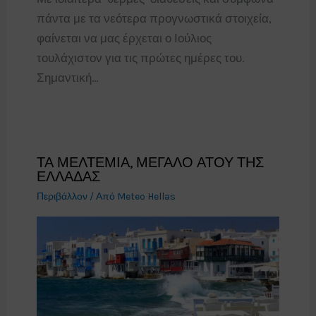
πάντα με τα νεότερα προγνωστικά στοιχεία,
φαίνεται να μας έρχεται ο Ιούλιος
τουλάχιστον για τις πρώτες ημέρες του.
Σημαντική…
ΤΑ ΜΕΛΤΕΜΙΑ, ΜΕΓΑΛΟ ΑΤΟΥ ΤΗΣ
ΕΛΛΑΔΑΣ
Περιβάλλον
/ Από
Meteo Hellas