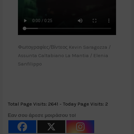
Φωτογραφίες/Βίντεος Kevin Saragozza /
Assunta Caltabiano La Mantia / Elenia
Sanfilippo
Total Page Visits: 2641 - Today Page Visits: 2
Εαν σου άρεσε μοιράσου το!