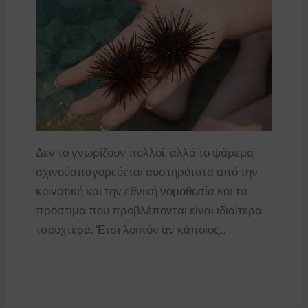
Δεν το γνωρίζουν πολλοί, αλλά το ψάρεμα
αχινούαπαγορεύεται αυστηρότατα από την
κοινοτική και την εθνική νομοθεσία και τα
πρόστιμα που προβλέπονται είναι ιδιαίτερα
τσουχτερά. Έτσι λοιπόν αν κάποιος…