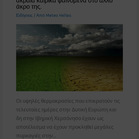
ακραία καιρικά φαινόμενα στο άλλο
άκρο της.
Ειδήσεις
/ Από
Meteo Hellas
Οι υψηλές θερμοκρασίες που επικρατούν τις
τελευταίες ημέρες στην Δυτική Ευρώπη και
δη στην Ιβηρική Χερσόνησο έχουν ως
αποτέλεσμα να έχουν προκληθεί μεγάλες
πυρκαγιές στην…