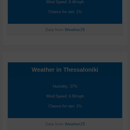
Wind Speed: 9.4Kmph
Chance for rain: 1%
Data from
Weather25
Weather in Thessaloniki
Humidity: 37%
Wind Speed: 6.5Kmph
Chance for rain: 1%
Data from
Weather25