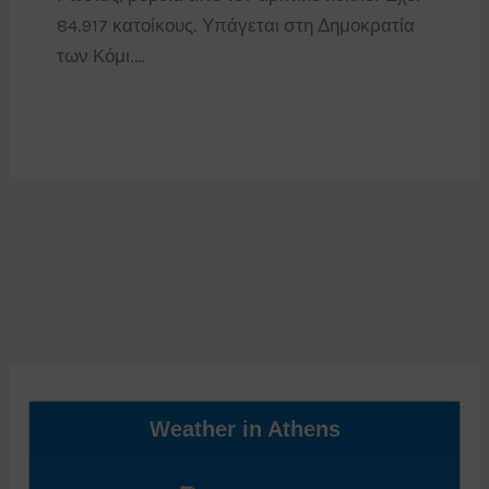
84.917 κατοίκους. Υπάγεται στη Δημοκρατία
των Κόμι.…
Weather in Athens