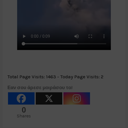
Total Page Visits: 1463 - Today Page Visits: 2
Εαν σου άρεσε μοιράσου το!
0
Shares