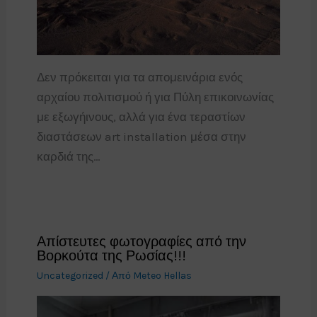
Δεν πρόκειται για τα απομεινάρια ενός
αρχαίου πολιτισμού ή για Πύλη επικοινωνίας
με εξωγήινους, αλλά για ένα τεραστίων
διαστάσεων art installation μέσα στην
καρδιά της…
Απίστευτες φωτογραφίες από την
Βορκούτα της Ρωσίας!!!
Uncategorized
/ Από
Meteo Hellas