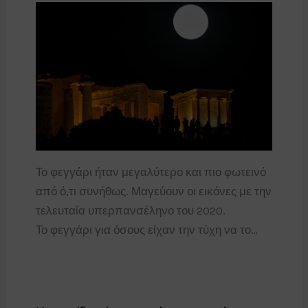
Το φεγγάρι ήταν μεγαλύτερο και πιο φωτεινό
από ό,τι συνήθως. Μαγεύουν οι εικόνες με την
τελευταία υπερπανσέληνο του 2020.
Το φεγγάρι για όσους είχαν την τύχη να το…