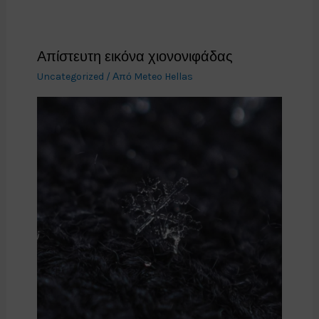
Απίστευτη εικόνα χιονονιφάδας
Uncategorized
/ Από
Meteo Hellas