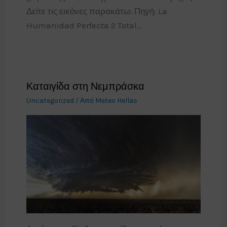
Δείτε τις εικόνες παρακάτω: Πηγή: La
Humanidad Perfecta 2 Total…
Καταιγίδα στη Νεμπράσκα
Uncategorized
/ Από
Meteo Hellas