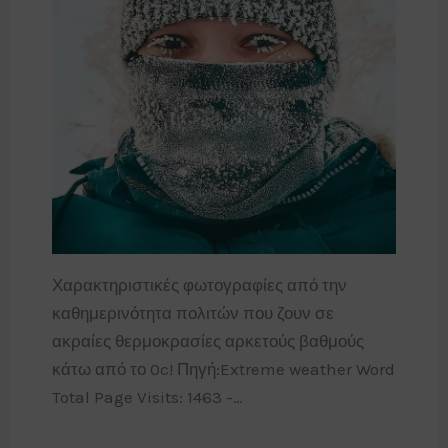
Χαρακτηριστικές φωτογραφίες από την
καθημερινότητα πολιτών που ζουν σε
ακραίες θερμοκρασίες αρκετούς βαθμούς
κάτω από το 0c! Πηγή:Extreme weather Word
Total Page Visits: 1463 -…