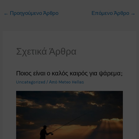
←
Προηγούμενο Άρθρο
Επόμενο Άρθρο
→
Σχετικά Άρθρα
Ποιος είναι ο καλός καιρός για ψάρεμα;
Uncategorized
/ Από
Meteo Hellas