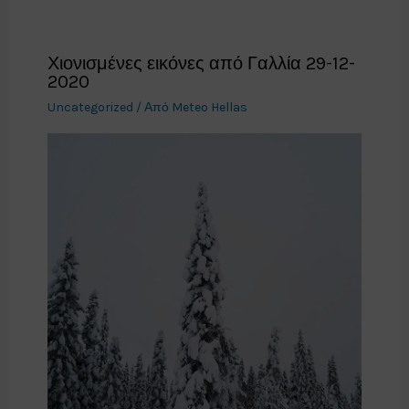
Χιονισμένες εικόνες από Γαλλία 29-12-
2020
Uncategorized
/ Από
Meteo Hellas