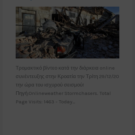
Τρομακτικό βίντεο κατά την διάρκεια online
συνέντευξης στην Κροατία την Τρίτη 29/12/20
την ώρα του ισχυρού σεισμού!
Πηγή:Onlineweather Stormchasers. Total
Page Visits: 1463 - Today…