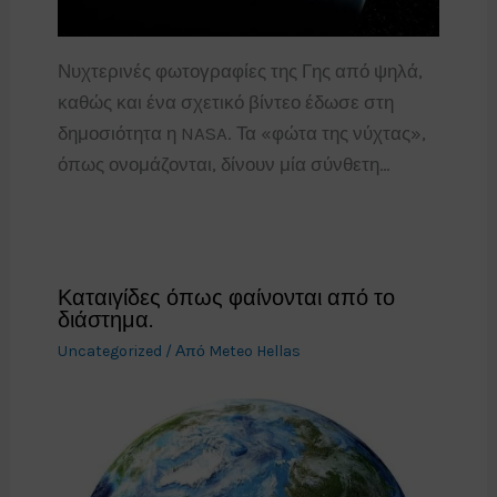
Νυχτερινές φωτογραφίες της Γης από ψηλά,
καθώς και ένα σχετικό βίντεο έδωσε στη
δημοσιότητα η NASA. Τα «φώτα της νύχτας»,
όπως ονομάζονται, δίνουν μία σύνθετη…
Καταιγίδες όπως φαίνονται από το
διάστημα.
Uncategorized
/ Από
Meteo Hellas