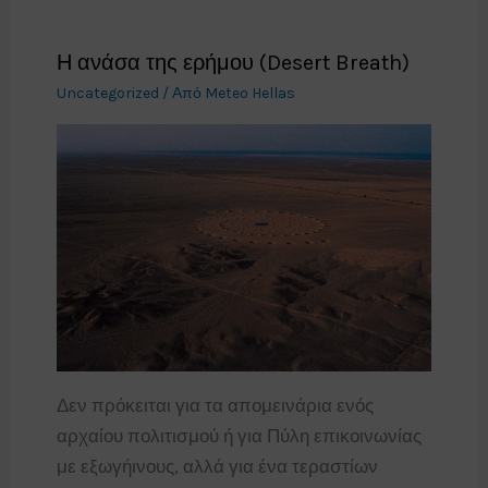
Η ανάσα της ερήμου (Desert Breath)
Uncategorized
/ Από
Meteo Hellas
Δεν πρόκειται για τα απομεινάρια ενός
αρχαίου πολιτισμού ή για Πύλη επικοινωνίας
με εξωγήινους, αλλά για ένα τεραστίων