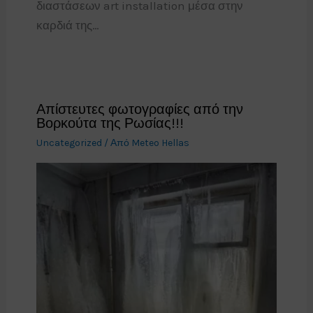
διαστάσεων art installation μέσα στην
καρδιά της…
Απίστευτες φωτογραφίες από την
Βορκούτα της Ρωσίας!!!
Uncategorized
/ Από
Meteo Hellas