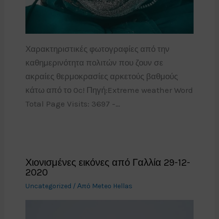
Χαρακτηριστικές φωτογραφίες από την
καθημερινότητα πολιτών που ζουν σε
ακραίες θερμοκρασίες αρκετούς βαθμούς
κάτω από το 0c! Πηγή:Extreme weather Word
Total Page Visits: 3697 -…
Χιονισμένες εικόνες από Γαλλία 29-12-
2020
Uncategorized
/ Από
Meteo Hellas