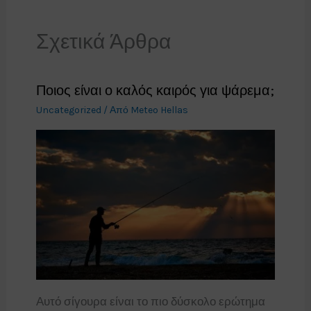
Σχετικά Άρθρα
Ποιος είναι ο καλός καιρός για ψάρεμα;
Uncategorized
/ Από
Meteo Hellas
Αυτό σίγουρα είναι το πιο δύσκολο ερώτημα