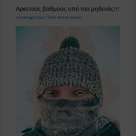
Αρκετούς βαθμούς υπό του μηδενός!!!
Uncategorized
/ Από
Meteo Hellas