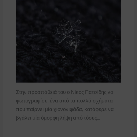
Στην προσπάθειά του ο Νίκος Πατσίδης να
φωτογραφίσει ένα από τα πολλά σχήματα
που παίρνει μία χιονονιφάδα, κατάφερε να
βγάλει μία όμορφη λήψη από τόσες…