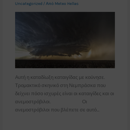
Uncategorized
/ Από
Meteo Hellas
Αυτή η καταδίωξη καταιγίδας με κούνησε.
Τρομακτικό σκηνικό στη Νεμπράσκα που
δείχνει πόσο ισχυρές είναι οι καταιγίδες και οι
ανεμοστρόβιλοι.⠀⠀⠀⠀⠀⠀⠀⠀⠀Οι
ανεμοστρόβιλοι που βλέπετε σε αυτό…