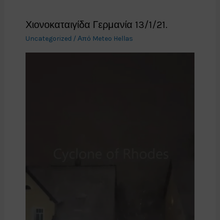
Χιονοκαταιγίδα Γερμανία 13/1/21.
Uncategorized
/ Από
Meteo Hellas