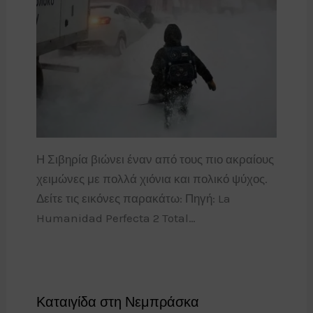
Η Σιβηρία βιώνει έναν από τους πιο ακραίους
χειμώνες με πολλά χιόνια και πολικό ψύχος.
Δείτε τις εικόνες παρακάτω: Πηγή: La
Humanidad Perfecta 2 Total…
Καταιγίδα στη Νεμπράσκα