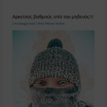
Αρκετούς βαθμούς υπό του μηδενός!!!
Uncategorized
/ Από
Meteo Hellas