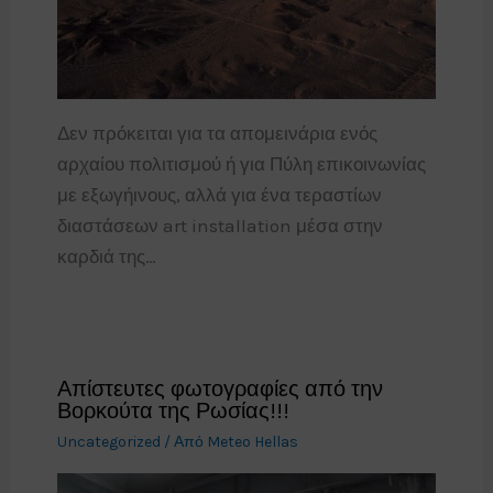
Δεν πρόκειται για τα απομεινάρια ενός
αρχαίου πολιτισμού ή για Πύλη επικοινωνίας
με εξωγήινους, αλλά για ένα τεραστίων
διαστάσεων art installation μέσα στην
καρδιά της…
Απίστευτες φωτογραφίες από την
Βορκούτα της Ρωσίας!!!
Uncategorized
/ Από
Meteo Hellas