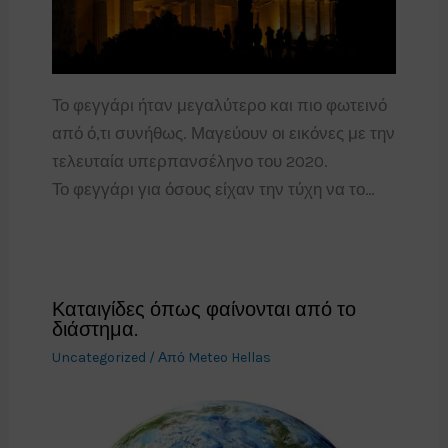
Το φεγγάρι ήταν μεγαλύτερο και πιο φωτεινό
από ό,τι συνήθως. Μαγεύουν οι εικόνες με την
τελευταία υπερπανσέληνο του 2020.
Το φεγγάρι για όσους είχαν την τύχη να το…
Καταιγίδες όπως φαίνονται από το
διάστημα.
Uncategorized
/ Από
Meteo Hellas