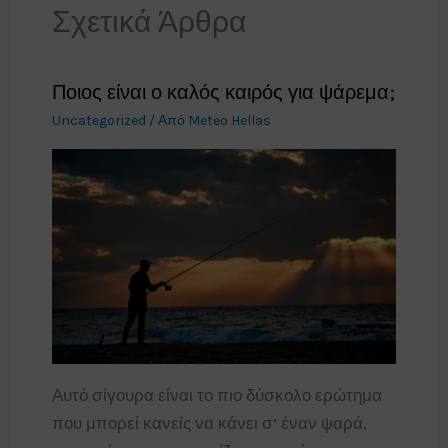
Σχετικά Άρθρα
Ποιος είναι ο καλός καιρός για ψάρεμα;
Uncategorized
/ Από
Meteo Hellas
Αυτό σίγουρα είναι το πιο δύσκολο ερώτημα
που μπορεί κανείς να κάνει σ’ έναν ψαρά,