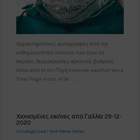
Χαρακτηριστικές φωτογραφίες από την
καθημερινότητα πολιτών που ζουν σε
ακραίες θερμοκρασίες αρκετούς βαθμούς
κάτω από το 0c! Πηγή:Extreme weather Word
Total Page Visits: 4136 -…
Χιονισμένες εικόνες από Γαλλία 29-12-
2020
Uncategorized
/ Από
Meteo Hellas