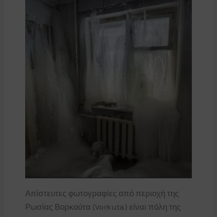
Απίστευτες φωτογραφίες από περιοχή της
Ρωσίας Βορκούτα (Vorkuta) είναι πόλη της