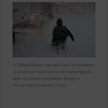
Η Σιβηρία βιώνει έναν από τους πιο ακραίους
χειμώνες με πολλά χιόνια και πολικό ψύχος.
Δείτε τις εικόνες παρακάτω: Πηγή: La
Humanidad Perfecta 2 Total…