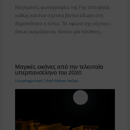
Νυχτερινές φωτογραφίες της Γης από ψηλά,
καθώς και ένα σχετικό βίντεο έδωσε στη
δημοσιότητα η NASA. Τα «φώτα της νύχτας»,
όπως ονομάζονται, δίνουν μία σύνθετη…
Μαγικές εικόνες από την τελευταία
υπερπανσέληνο του 2020
Uncategorized
/ Από
Meteo Hellas