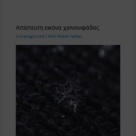
Απίστευτη εικόνα χιονονιφάδας
Uncategorized
/ Από
Meteo Hellas