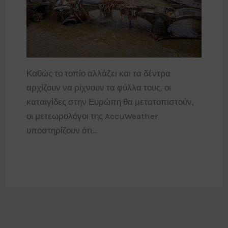
Καθώς το τοπίο αλλάζει και τα δέντρα
αρχίζουν να ρίχνουν τα φύλλα τους, οι
καταιγίδες στην Ευρώπη θα μετατοπιστούν,
οι μετεωρολόγοι της AccuWeather
υποστηρίζουν ότι…