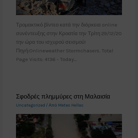
Τρομακτικό βίντεο κατά την διάρκεια online
συνέντευξης στην Κροατία την Τρίτη 29/12/20
την ώρα του ισχυρού σεισμού!
Πηγή:Onlineweather Stormchasers. Total
Page Visits: 4136 - Today…
Σφοδρές πλημμύρες στη Μαλαισία
Uncategorized
/ Από
Meteo Hellas