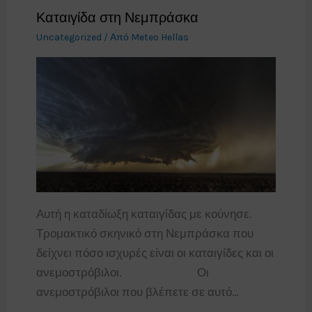
Καταιγίδα στη Νεμπράσκα
Uncategorized
/ Από
Meteo Hellas
Αυτή η καταδίωξη καταιγίδας με κούνησε.
Τρομακτικό σκηνικό στη Νεμπράσκα που
δείχνει πόσο ισχυρές είναι οι καταιγίδες και οι
ανεμοστρόβιλοι.⠀⠀⠀⠀⠀⠀⠀⠀⠀Οι
ανεμοστρόβιλοι που βλέπετε σε αυτό…