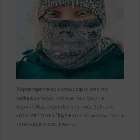
Χαρακτηριστικές φωτογραφίες από την
καθημερινότητα πολιτών που ζουν σε
ακραίες θερμοκρασίες αρκετούς βαθμούς
κάτω από το 0c! Πηγή:Extreme weather Word
Total Page Visits: 1460 -…