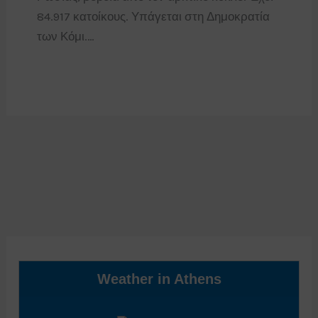
84.917 κατοίκους. Υπάγεται στη Δημοκρατία
των Κόμι.…
Weather in Athens