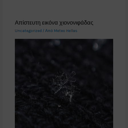
Απίστευτη εικόνα χιονονιφάδας
Uncategorized
/ Από
Meteo Hellas