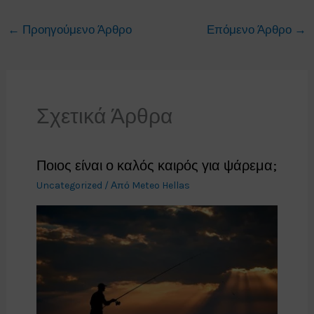
←
Προηγούμενο Άρθρο
Επόμενο Άρθρο
→
Σχετικά Άρθρα
Ποιος είναι ο καλός καιρός για ψάρεμα;
Uncategorized
/ Από
Meteo Hellas