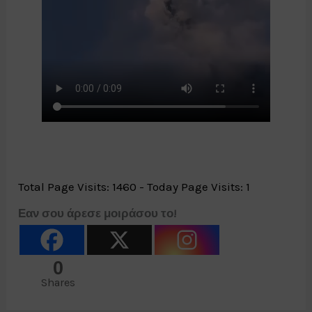
Total Page Visits: 1460 - Today Page Visits: 1
Εαν σου άρεσε μοιράσου το!
0
Shares