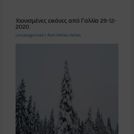
Χιονισμένες εικόνες από Γαλλία 29-12-
2020
Uncategorized
/ Από
Meteo Hellas