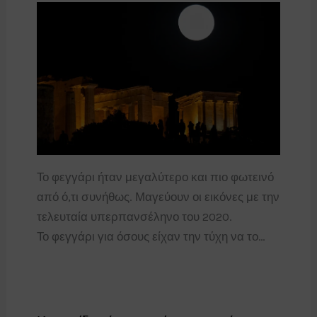
Το φεγγάρι ήταν μεγαλύτερο και πιο φωτεινό
από ό,τι συνήθως. Μαγεύουν οι εικόνες με την
τελευταία υπερπανσέληνο του 2020.
Το φεγγάρι για όσους είχαν την τύχη να το…