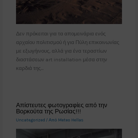
Δεν πρόκειται για τα απομεινάρια ενός
αρχαίου πολιτισμού ή για Πύλη επικοινωνίας
με εξωγήινους, αλλά για ένα τεραστίων
διαστάσεων art installation μέσα στην
καρδιά της…
Απίστευτες φωτογραφίες από την
Βορκούτα της Ρωσίας!!!
Uncategorized
/ Από
Meteo Hellas