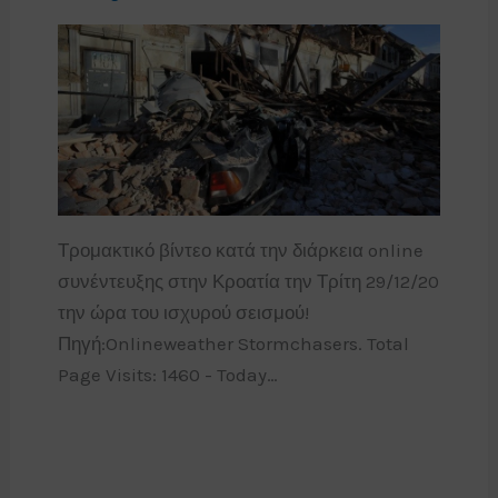
Τρομακτικό βίντεο κατά την διάρκεια online
συνέντευξης στην Κροατία την Τρίτη 29/12/20
την ώρα του ισχυρού σεισμού!
Πηγή:Onlineweather Stormchasers. Total
Page Visits: 1460 - Today…