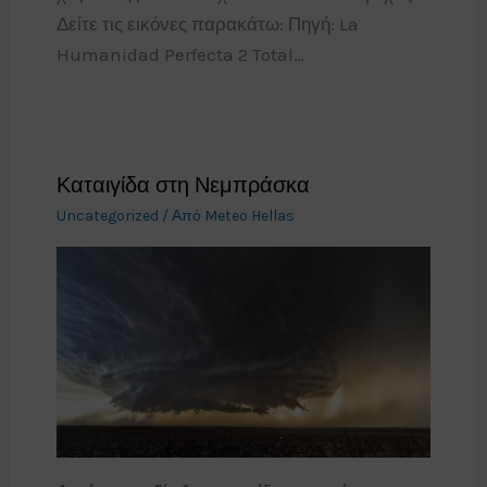
Δείτε τις εικόνες παρακάτω: Πηγή: La
Humanidad Perfecta 2 Total…
Καταιγίδα στη Νεμπράσκα
Uncategorized
/ Από
Meteo Hellas