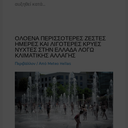
αυξηθεί κατά…
ΟΛΟΕΝΑ ΠΕΡΙΣΣΟΤΕΡΕΣ ΖΕΣΤΕΣ
ΗΜΕΡΕΣ ΚΑΙ ΛΙΓΟΤΕΡΕΣ ΚΡΥΕΣ
ΝΥΧΤΕΣ ΣΤΗΝ ΕΛΛΑΔΑ ΛΟΓΩ
ΚΛΙΜΑΤΙΚΗΣ ΑΛΛΑΓΗΣ
Περιβάλλον
/ Από
Meteo Hellas