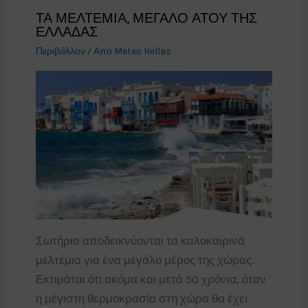
ΤΑ ΜΕΛΤΕΜΙΑ, ΜΕΓΑΛΟ ΑΤΟΥ ΤΗΣ
ΕΛΛΑΔΑΣ
Περιβάλλον
/ Από
Meteo Hellas
Σωτήρια αποδεικνύονται τα καλοκαιρινά
μελτέμια για ένα μεγάλο μέρος της χώρας.
Εκτιμάται ότι ακόμα και μετά 50 χρόνια, όταν
η μέγιστη θερμοκρασία στη χώρα θα έχει