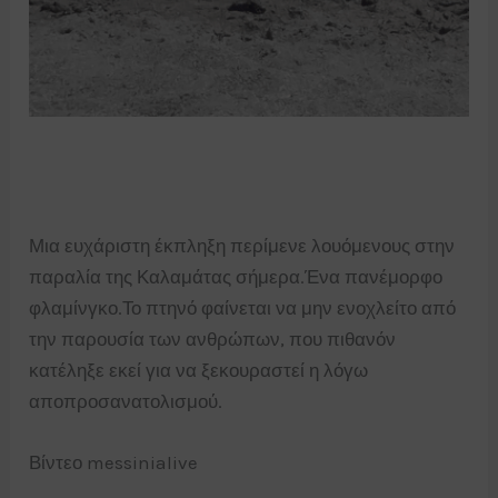
Μια ευχάριστη έκπληξη περίμενε λουόμενους στην
παραλία της Καλαμάτας σήμερα.Ένα πανέμορφο
φλαμίνγκο.Το πτηνό φαίνεται να μην ενοχλείτο από
την παρουσία των ανθρώπων, που πιθανόν
κατέληξε εκεί για να ξεκουραστεί η λόγω
αποπροσανατολισμού.
Βίντεο messinialive