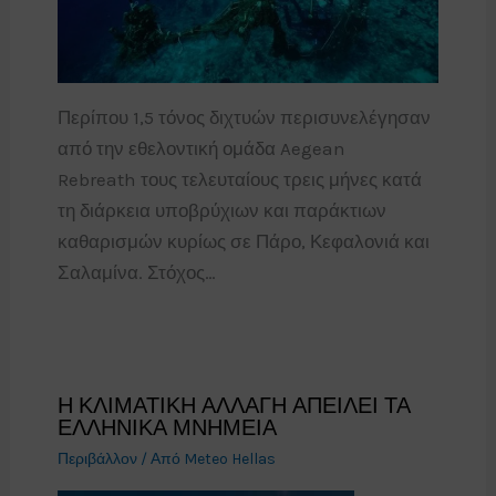
Περίπου 1,5 τόνος διχτυών περισυνελέγησαν
από την εθελοντική ομάδα Aegean
Rebreath τους τελευταίους τρεις μήνες κατά
τη διάρκεια υποβρύχιων και παράκτιων
καθαρισμών κυρίως σε Πάρο, Κεφαλονιά και
Σαλαμίνα. Στόχος…
Η ΚΛΙΜΑΤΙΚΗ ΑΛΛΑΓΗ ΑΠΕΙΛΕΙ ΤΑ
ΕΛΛΗΝΙΚΑ ΜΝΗΜΕΙΑ
Περιβάλλον
/ Από
Meteo Hellas