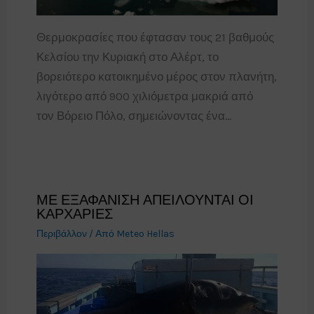
Θερμοκρασίες που έφτασαν τους 21 βαθμούς
Κελσίου την Κυριακή στο Αλέρτ, το
βορειότερο κατοικημένο μέρος στον πλανήτη,
λιγότερο από 900 χιλιόμετρα μακριά από
τον Βόρειο Πόλο, σημειώνοντας ένα…
ΜΕ ΕΞΑΦΑΝΙΣΗ ΑΠΕΙΛΟΥΝΤΑΙ ΟΙ
ΚΑΡΧΑΡΙΕΣ
Περιβάλλον
/ Από
Meteo Hellas