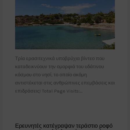
Τρία ερασιτεχνικά υποβρύχια βίντεο που
καταδεικνύουν την ομορφιά του υδάτινου
κόσμου στο νησί, το οποίο ακόμη
αντιστέκεται στις ανθρώπινες επεμβάσεις και
επιδράσεις! Total Page Visits:…
Ερευνητές κατέγραψαν τεράστιο ροφό