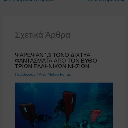
Σχετικά Άρθρα
ΨΑΡΕΨΑΝ 1,5 ΤΟΝΟ ΔΙΧΤΥΑ-
ΦΑΝΤΑΣΜΑΤΑ ΑΠΟ ΤΟΝ ΒΥΘΟ
ΤΡΙΩΝ ΕΛΛΗΝΙΚΩΝ ΝΗΣΙΩΝ
Περιβάλλον
/ Από
Meteo Hellas