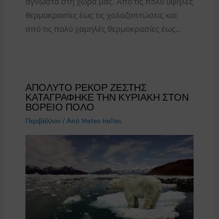
άγνωστα στη χώρα μας. Από τις πολύ υψηλές
θερμοκρασίες έως τις χαλαζοπτώσεις και
από τις πολύ χαμηλές θερμοκρασίες έως…
ΑΠΟΛΥΤΟ ΡΕΚΟΡ ΖΕΣΤΗΣ
ΚΑΤΑΓΡΑΦΗΚΕ ΤΗΝ ΚΥΡΙΑΚΗ ΣΤΟΝ
ΒΟΡΕΙΟ ΠΟΛΟ
Περιβάλλον
/ Από
Meteo Hellas