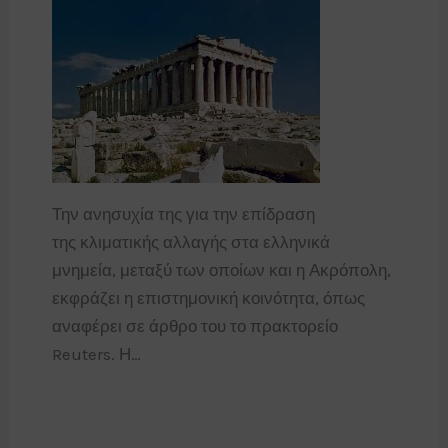
Την ανησυχία της για την επίδραση
της κλιματικής αλλαγής στα ελληνικά
μνημεία, μεταξύ των οποίων και η Ακρόπολη,
εκφράζει η επιστημονική κοινότητα, όπως
αναφέρει σε άρθρο του το πρακτορείο
Reuters. Η…