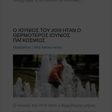
τσουχτερά. Έτσι λοιπόν αν κάποιος…
Ο ΙΟΥΝΙΟΣ ΤΟΥ 2019 ΗΤΑΝ Ο
ΘΕΡΜΟΤΕΡΟΣ ΙΟΥΝΙΟΣ
ΠΑΓΚΟΣΜΙΩΣ
Περιβάλλον
/ Από
Meteo Hellas
Ο Ιούνιος του 2019 ήταν ο θερμότερος μήνας