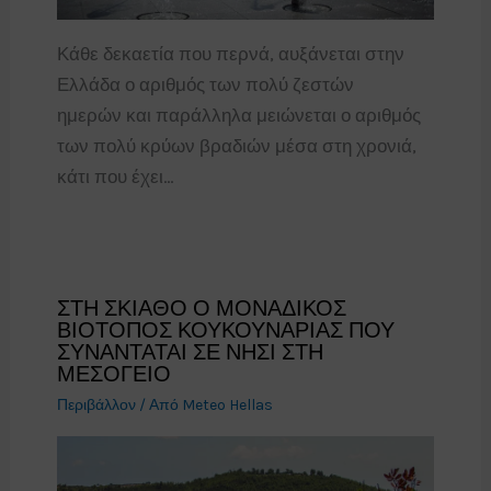
Κάθε δεκαετία που περνά, αυξάνεται στην
Ελλάδα ο αριθμός των πολύ ζεστών
ημερών και παράλληλα μειώνεται ο αριθμός
των πολύ κρύων βραδιών μέσα στη χρονιά,
κάτι που έχει…
ΣΤΗ ΣΚΙΑΘΟ Ο ΜΟΝΑΔΙΚΟΣ
ΒΙΟΤΟΠΟΣ ΚΟΥΚΟΥΝΑΡΙΑΣ ΠΟΥ
ΣΥΝΑΝΤΑΤΑΙ ΣΕ ΝΗΣΙ ΣΤΗ
ΜΕΣΟΓΕΙΟ
Περιβάλλον
/ Από
Meteo Hellas