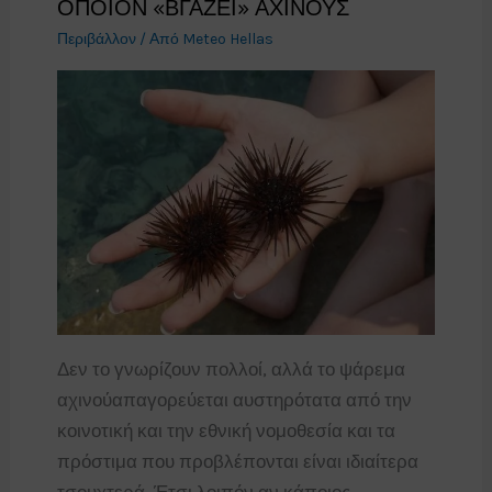
ΟΠΟΙΟΝ «ΒΓΑΖΕΙ» ΑΧΙΝΟΥΣ
Περιβάλλον
/ Από
Meteo Hellas
Δεν το γνωρίζουν πολλοί, αλλά το ψάρεμα
αχινούαπαγορεύεται αυστηρότατα από την
κοινοτική και την εθνική νομοθεσία και τα
πρόστιμα που προβλέπονται είναι ιδιαίτερα