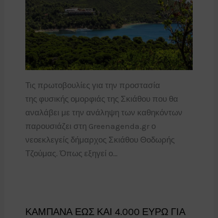
Τις πρωτοβουλίες για την προστασία
της φυσικής ομορφιάς της Σκιάθου που θα
αναλάβει με την ανάληψη των καθηκόντων
παρουσιάζει στη Greenagenda.gr ο
νεοεκλεγείς δήμαρχος Σκιάθου Θοδωρής
Τζούμας. Όπως εξηγεί ο…
ΚΑΜΠΑΝΑ ΕΩΣ ΚΑΙ 4.000 ΕΥΡΩ ΓΙΑ