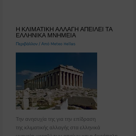
Η ΚΛΙΜΑΤΙΚΗ ΑΛΛΑΓΗ ΑΠΕΙΛΕΙ ΤΑ
ΕΛΛΗΝΙΚΑ ΜΝΗΜΕΙΑ
Περιβάλλον
/ Από
Meteo Hellas
Την ανησυχία της για την επίδραση
της κλιματικής αλλαγής στα ελληνικά
μνημεία, μεταξύ των οποίων και η Ακρόπολη,