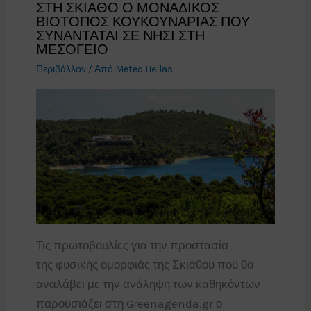
ΣΤΗ ΣΚΙΑΘΟ Ο ΜΟΝΑΔΙΚΟΣ
ΒΙΟΤΟΠΟΣ ΚΟΥΚΟΥΝΑΡΙΑΣ ΠΟΥ
ΣΥΝΑΝΤΑΤΑΙ ΣΕ ΝΗΣΙ ΣΤΗ
ΜΕΣΟΓΕΙΟ
Περιβάλλον
/ Από
Meteo Hellas
Τις πρωτοβουλίες για την προστασία
της φυσικής ομορφιάς της Σκιάθου που θα
αναλάβει με την ανάληψη των καθηκόντων
παρουσιάζει στη Greenagenda.gr ο