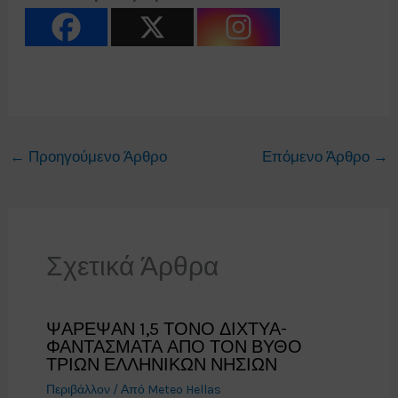
←
Προηγούμενο Άρθρο
Επόμενο Άρθρο
→
Σχετικά Άρθρα
ΨΑΡΕΨΑΝ 1,5 ΤΟΝΟ ΔΙΧΤΥΑ-
ΦΑΝΤΑΣΜΑΤΑ ΑΠΟ ΤΟΝ ΒΥΘΟ
ΤΡΙΩΝ ΕΛΛΗΝΙΚΩΝ ΝΗΣΙΩΝ
Περιβάλλον
/ Από
Meteo Hellas