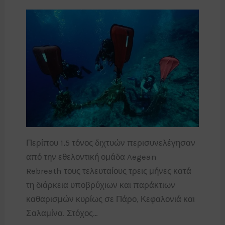
Περίπου 1,5 τόνος διχτυών περισυνελέγησαν
από την εθελοντική ομάδα Aegean
Rebreath τους τελευταίους τρεις μήνες κατά
τη διάρκεια υποβρύχιων και παράκτιων
καθαρισμών κυρίως σε Πάρο, Κεφαλονιά και
Σαλαμίνα. Στόχος…