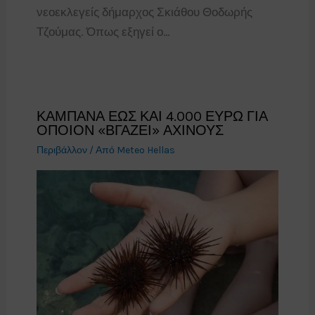
νεοεκλεγείς δήμαρχος Σκιάθου Θοδωρής
Τζούμας. Όπως εξηγεί ο…
ΚΑΜΠΑΝΑ ΕΩΣ ΚΑΙ 4.000 ΕΥΡΩ ΓΙΑ
ΟΠΟΙΟΝ «ΒΓΑΖΕΙ» ΑΧΙΝΟΥΣ
Περιβάλλον
/ Από
Meteo Hellas