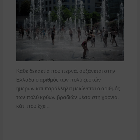
Κάθε δεκαετία που περνά, αυξάνεται στην
Ελλάδα ο αριθμός των πολύ ζεστών
ημερών και παράλληλα μειώνεται ο αριθμός
των πολύ κρύων βραδιών μέσα στη χρονιά,
κάτι που έχει…