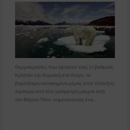
Θερμοκρασίες που έφτασαν τους 21 βαθμούς
Κελσίου την Κυριακή στο Αλέρτ, το
βορειότερο κατοικημένο μέρος στον πλανήτη,
λιγότερο από 900 χιλιόμετρα μακριά από
τον Βόρειο Πόλο, σημειώνοντας ένα…