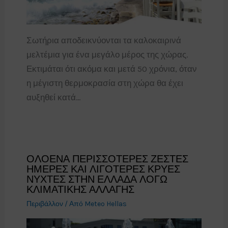
Σωτήρια αποδεικνύονται τα καλοκαιρινά
μελτέμια για ένα μεγάλο μέρος της χώρας.
Εκτιμάται ότι ακόμα και μετά 50 χρόνια, όταν
η μέγιστη θερμοκρασία στη χώρα θα έχει
αυξηθεί κατά…
ΟΛΟΕΝΑ ΠΕΡΙΣΣΟΤΕΡΕΣ ΖΕΣΤΕΣ
ΗΜΕΡΕΣ ΚΑΙ ΛΙΓΟΤΕΡΕΣ ΚΡΥΕΣ
ΝΥΧΤΕΣ ΣΤΗΝ ΕΛΛΑΔΑ ΛΟΓΩ
ΚΛΙΜΑΤΙΚΗΣ ΑΛΛΑΓΗΣ
Περιβάλλον
/ Από
Meteo Hellas