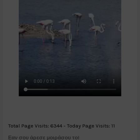
Total Page Visits: 6344 - Today Page Visits: 11
Εαν σου άρεσε μοιράσου το!