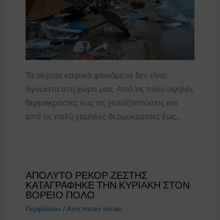
Τα ακραία καιρικά φαινόμενα δεν είναι
άγνωστα στη χώρα μας. Από τις πολύ υψηλές
θερμοκρασίες έως τις χαλαζοπτώσεις και
από τις πολύ χαμηλές θερμοκρασίες έως…
ΑΠΟΛΥΤΟ ΡΕΚΟΡ ΖΕΣΤΗΣ
ΚΑΤΑΓΡΑΦΗΚΕ ΤΗΝ ΚΥΡΙΑΚΗ ΣΤΟΝ
ΒΟΡΕΙΟ ΠΟΛΟ
Περιβάλλον
/ Από
Meteo Hellas