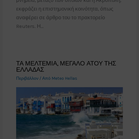
εκφράζει η επιστημονική κοινότητα, όπως
αναφέρει σε άρθρο του το πρακτορείο
Reuters. Η…
ΤΑ ΜΕΛΤΕΜΙΑ, ΜΕΓΑΛΟ ΑΤΟΥ ΤΗΣ
ΕΛΛΑΔΑΣ
Περιβάλλον
/ Από
Meteo Hellas