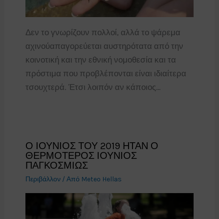
Δεν το γνωρίζουν πολλοί, αλλά το ψάρεμα
αχινούαπαγορεύεται αυστηρότατα από την
κοινοτική και την εθνική νομοθεσία και τα
πρόστιμα που προβλέπονται είναι ιδιαίτερα
τσουχτερά. Έτσι λοιπόν αν κάποιος…
Ο ΙΟΥΝΙΟΣ ΤΟΥ 2019 ΗΤΑΝ Ο
ΘΕΡΜΟΤΕΡΟΣ ΙΟΥΝΙΟΣ
ΠΑΓΚΟΣΜΙΩΣ
Περιβάλλον
/ Από
Meteo Hellas