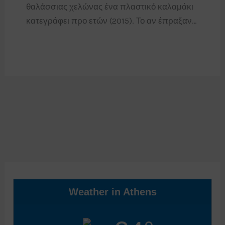
θαλάσσιας χελώνας ένα πλαστικό καλαμάκι
κατεγράφει προ ετών (2015). Το αν έπραξαν…
Weather in Athens