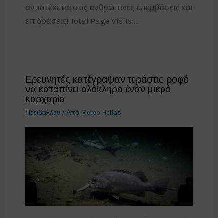
αντιστέκεται στις ανθρώπινες επεμβάσεις και
επιδράσεις! Total Page Visits:…
Ερευνητές κατέγραψαν τεράστιο ροφό
να καταπίνει ολόκληρο έναν μικρό
καρχαρία
Περιβάλλον
/ Από
Meteo Hellas