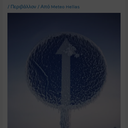
/
Περιβάλλον
/ Από
Meteo Hellas