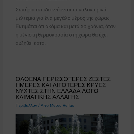
Σωτήρια αποδεικνύονται τα καλοκαιρινά
μελτέμια για ένα μεγάλο μέρος της χώρας.
Εκτιμάται ότι ακόμα και μετά 50 χρόνια, όταν
η μέγιστη θερμοκρασία στη χώρα θα έχει
αυξηθεί κατά…
ΟΛΟΕΝΑ ΠΕΡΙΣΣΟΤΕΡΕΣ ΖΕΣΤΕΣ
ΗΜΕΡΕΣ ΚΑΙ ΛΙΓΟΤΕΡΕΣ ΚΡΥΕΣ
ΝΥΧΤΕΣ ΣΤΗΝ ΕΛΛΑΔΑ ΛΟΓΩ
ΚΛΙΜΑΤΙΚΗΣ ΑΛΛΑΓΗΣ
Περιβάλλον
/ Από
Meteo Hellas