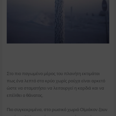
Στο πιο παγωμένο μέρος του πλανήτη εκτιμάται
πως ένα λεπτό στο κρύο χωρίς ρούχα είναι αρκετό
ώστε να σταματήσει να λειτουργεί η καρδιά και να
επέλθει ο θάνατος.
Πιο συγκεκριμένα, στο ρωσικό χωριό Οϊμιάκον ζουν