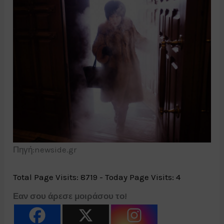
Πηγή:newside.gr
Total Page Visits: 8719 - Today Page Visits: 4
Εαν σου άρεσε μοιράσου το!