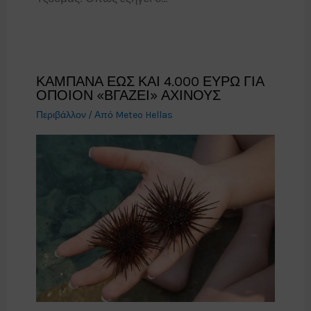
ΚΑΜΠΑΝΑ ΕΩΣ ΚΑΙ 4.000 ΕΥΡΩ ΓΙΑ
ΟΠΟΙΟΝ «ΒΓΑΖΕΙ» ΑΧΙΝΟΥΣ
Περιβάλλον
/ Από
Meteo Hellas