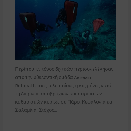
Περίπου 1,5 τόνος διχτυών περισυνελέγησαν
από την εθελοντική ομάδα Aegean
Rebreath τους τελευταίους τρεις μήνες κατά
τη διάρκεια υποβρύχιων και παράκτιων
καθαρισμών κυρίως σε Πάρο, Κεφαλονιά και
Σαλαμίνα. Στόχος…