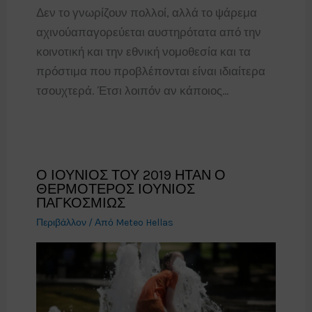
Δεν το γνωρίζουν πολλοί, αλλά το ψάρεμα
αχινούαπαγορεύεται αυστηρότατα από την
κοινοτική και την εθνική νομοθεσία και τα
πρόστιμα που προβλέπονται είναι ιδιαίτερα
τσουχτερά. Έτσι λοιπόν αν κάποιος…
Ο ΙΟΥΝΙΟΣ ΤΟΥ 2019 ΗΤΑΝ Ο
ΘΕΡΜΟΤΕΡΟΣ ΙΟΥΝΙΟΣ
ΠΑΓΚΟΣΜΙΩΣ
Περιβάλλον
/ Από
Meteo Hellas