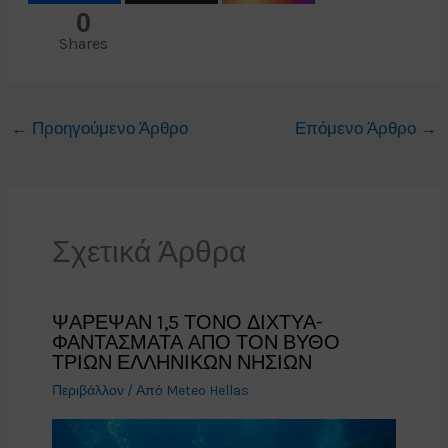
0
Shares
←
Προηγούμενο Άρθρο
Επόμενο Άρθρο
→
Σχετικά Άρθρα
ΨΑΡΕΨΑΝ 1,5 ΤΟΝΟ ΔΙΧΤΥΑ-
ΦΑΝΤΑΣΜΑΤΑ ΑΠΟ ΤΟΝ ΒΥΘΟ
ΤΡΙΩΝ ΕΛΛΗΝΙΚΩΝ ΝΗΣΙΩΝ
Περιβάλλον
/ Από
Meteo Hellas