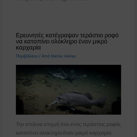
Ερευνητές κατέγραψαν τεράστιο ροφό
να καταπίνει ολόκληρο έναν μικρό
καρχαρία
Περιβάλλον
/ Από
Meteo Hellas
Την σπάνια στιγμή που ένας τεράστιος ροφός
καταπίνει ολόκληρο έναν μικρό καρχαρία,