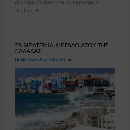
αναφέρει σε άρθρο του το πρακτορείο
Reuters. Η…
ΤΑ ΜΕΛΤΕΜΙΑ, ΜΕΓΑΛΟ ΑΤΟΥ ΤΗΣ
ΕΛΛΑΔΑΣ
Περιβάλλον
/ Από
Meteo Hellas