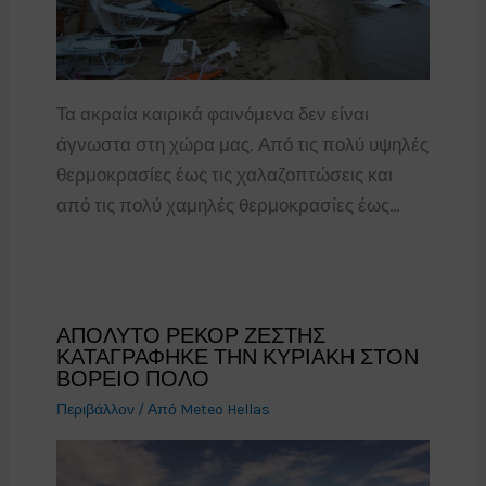
Τα ακραία καιρικά φαινόμενα δεν είναι
άγνωστα στη χώρα μας. Από τις πολύ υψηλές
θερμοκρασίες έως τις χαλαζοπτώσεις και
από τις πολύ χαμηλές θερμοκρασίες έως…
ΑΠΟΛΥΤΟ ΡΕΚΟΡ ΖΕΣΤΗΣ
ΚΑΤΑΓΡΑΦΗΚΕ ΤΗΝ ΚΥΡΙΑΚΗ ΣΤΟΝ
ΒΟΡΕΙΟ ΠΟΛΟ
Περιβάλλον
/ Από
Meteo Hellas