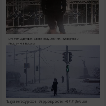
Έχει καταγραφεί θερμοκρασία -67,7 βαθμοί