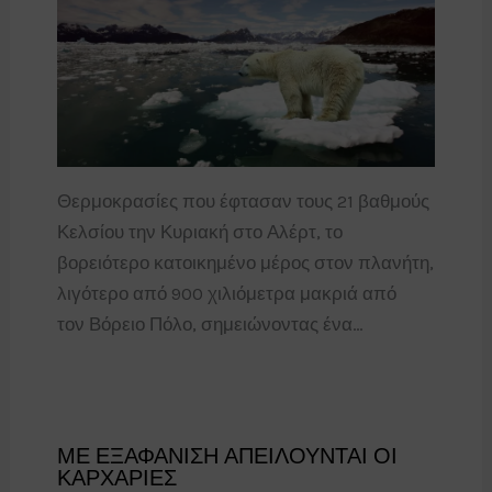
Θερμοκρασίες που έφτασαν τους 21 βαθμούς
Κελσίου την Κυριακή στο Αλέρτ, το
βορειότερο κατοικημένο μέρος στον πλανήτη,
λιγότερο από 900 χιλιόμετρα μακριά από
τον Βόρειο Πόλο, σημειώνοντας ένα…
ΜΕ ΕΞΑΦΑΝΙΣΗ ΑΠΕΙΛΟΥΝΤΑΙ ΟΙ
ΚΑΡΧΑΡΙΕΣ