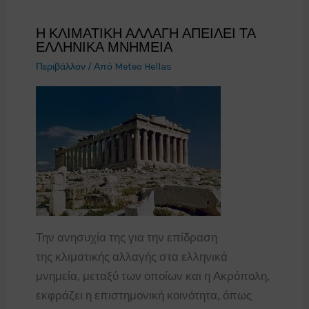
Η ΚΛΙΜΑΤΙΚΗ ΑΛΛΑΓΗ ΑΠΕΙΛΕΙ ΤΑ
ΕΛΛΗΝΙΚΑ ΜΝΗΜΕΙΑ
Περιβάλλον
/ Από
Meteo Hellas
Την ανησυχία της για την επίδραση
της κλιματικής αλλαγής στα ελληνικά
μνημεία, μεταξύ των οποίων και η Ακρόπολη,
εκφράζει η επιστημονική κοινότητα, όπως