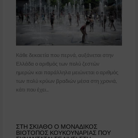
Κάθε δεκαετία που περνά, αυξάνεται στην
Ελλάδα ο αριθμός των πολύ ζεστών
ημερών και παράλληλα μειώνεται ο αριθμός
των πολύ κρύων βραδιών μέσα στη χρονιά,
κάτι που έχει…
ΣΤΗ ΣΚΙΑΘΟ Ο ΜΟΝΑΔΙΚΟΣ
ΒΙΟΤΟΠΟΣ ΚΟΥΚΟΥΝΑΡΙΑΣ ΠΟΥ